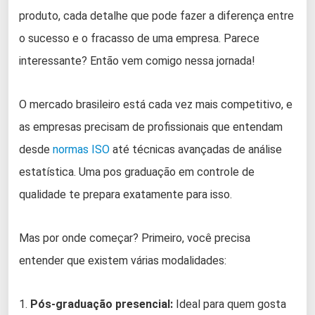
produto, cada detalhe que pode fazer a diferença entre
o sucesso e o fracasso de uma empresa. Parece
interessante? Então vem comigo nessa jornada!
O mercado brasileiro está cada vez mais competitivo, e
as empresas precisam de profissionais que entendam
desde
normas ISO
até técnicas avançadas de análise
estatística. Uma pos graduação em controle de
qualidade te prepara exatamente para isso.
Mas por onde começar? Primeiro, você precisa
entender que existem várias modalidades:
1.
Pós-graduação presencial:
Ideal para quem gosta