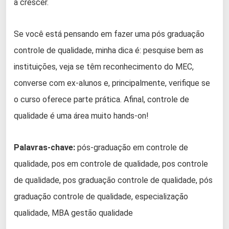
a crescer.
Se você está pensando em fazer uma pós graduação
controle de qualidade, minha dica é: pesquise bem as
instituições, veja se têm reconhecimento do MEC,
converse com ex-alunos e, principalmente, verifique se
o curso oferece parte prática. Afinal, controle de
qualidade é uma área muito hands-on!
Palavras-chave:
pós-graduação em controle de
qualidade, pos em controle de qualidade, pos controle
de qualidade, pos graduação controle de qualidade, pós
graduação controle de qualidade, especialização
qualidade, MBA gestão qualidade