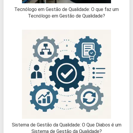
Tecnólogo em Gestão de Qualidade: O que faz um
Tecnólogo em Gestão de Qualidade?
Sistema de Gestão da Qualidade: O Que Diabos é um
Sistema de Gestão da Qualidade?