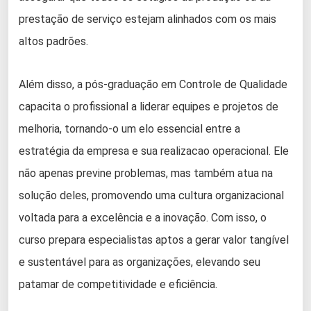
prestação de serviço estejam alinhados com os mais
altos padrões.
Além disso, a pós-graduação em Controle de Qualidade
capacita o profissional a liderar equipes e projetos de
melhoria, tornando-o um elo essencial entre a
estratégia da empresa e sua realizacao operacional. Ele
não apenas previne problemas, mas também atua na
solução deles, promovendo uma cultura organizacional
voltada para a excelência e a inovação. Com isso, o
curso prepara especialistas aptos a gerar valor tangível
e sustentável para as organizações, elevando seu
patamar de competitividade e eficiência.