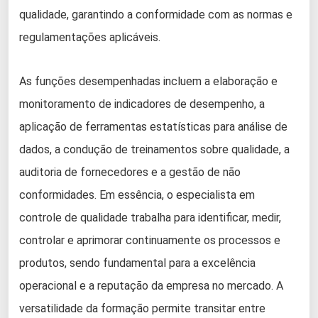
qualidade, garantindo a conformidade com as normas e
regulamentações aplicáveis.
As funções desempenhadas incluem a elaboração e
monitoramento de indicadores de desempenho, a
aplicação de ferramentas estatísticas para análise de
dados, a condução de treinamentos sobre qualidade, a
auditoria de fornecedores e a gestão de não
conformidades. Em essência, o especialista em
controle de qualidade trabalha para identificar, medir,
controlar e aprimorar continuamente os processos e
produtos, sendo fundamental para a excelência
operacional e a reputação da empresa no mercado. A
versatilidade da formação permite transitar entre