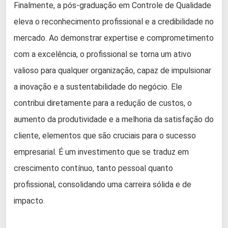
Finalmente, a pós-graduação em Controle de Qualidade
eleva o reconhecimento profissional e a credibilidade no
mercado. Ao demonstrar expertise e comprometimento
com a excelência, o profissional se torna um ativo
valioso para qualquer organização, capaz de impulsionar
a inovação e a sustentabilidade do negócio. Ele
contribui diretamente para a redução de custos, o
aumento da produtividade e a melhoria da satisfação do
cliente, elementos que são cruciais para o sucesso
empresarial. É um investimento que se traduz em
crescimento contínuo, tanto pessoal quanto
profissional, consolidando uma carreira sólida e de
impacto.