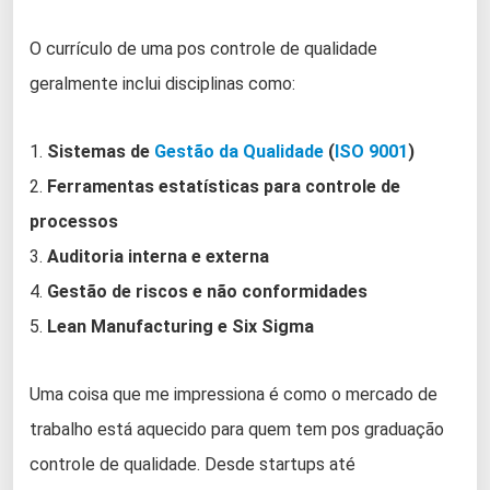
O currículo de uma pos controle de qualidade
geralmente inclui disciplinas como:
1.
Sistemas de
Gestão da Qualidade
(
ISO 9001
)
2.
Ferramentas estatísticas para controle de
processos
3.
Auditoria interna e externa
4.
Gestão de riscos e não conformidades
5.
Lean Manufacturing e Six Sigma
Uma coisa que me impressiona é como o mercado de
trabalho está aquecido para quem tem pos graduação
controle de qualidade. Desde startups até