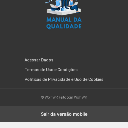
Acessar Dados
Termos de Uso e Condições
Políticas de Privacidade e Uso de Cookies
© Wolf WP. Feito com
Wolf WP.
Sair da versão mobile