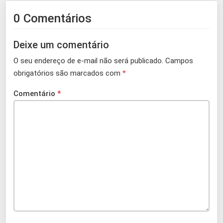
0 Comentários
Deixe um comentário
O seu endereço de e-mail não será publicado.
Campos
obrigatórios são marcados com
*
Comentário
*