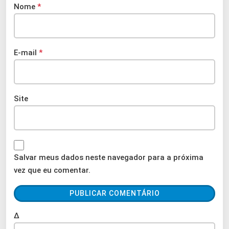
Nome
*
E-mail
*
Site
Salvar meus dados neste navegador para a próxima
vez que eu comentar.
Δ