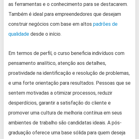
as ferramentas e o conhecimento para se destacarem.
Também é ideal para empreendedores que desejam
construir negócios com base em altos
padrões de
qualidade
desde o início.
Em termos de perfil, o curso beneficia indivíduos com
pensamento analítico, atenção aos detalhes,
proatividade na identificação e resolução de problemas,
e uma forte orientação para resultados. Pessoas que se
sentem motivadas a otimizar processos, reduzir
desperdícios, garantir a satisfação do cliente e
promover uma cultura de melhoria contínua em seus
ambientes de trabalho são candidatas ideais. A pós-
graduação oferece uma base sólida para quem deseja