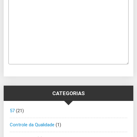
CATEGORIAS
57
(21)
Controle da Qualidade
(1)