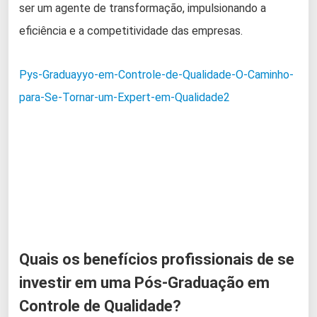
ser um agente de transformação, impulsionando a
eficiência e a competitividade das empresas.
Pys-Graduayyo-em-Controle-de-Qualidade-O-Caminho-
para-Se-Tornar-um-Expert-em-Qualidade2
Quais os benefícios profissionais de se
investir em uma Pós-Graduação em
Controle de Qualidade?