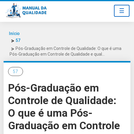
☰
Início
57
Pós-Graduação em Controle de Qualidade: O que é uma
Pós-Graduação em Controle de Qualidade e qual…
57
Pós-Graduação em
Controle de Qualidade:
O que é uma Pós-
Graduação em Controle