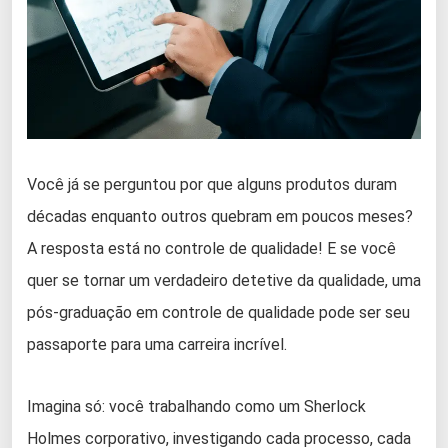
Você já se perguntou por que alguns produtos duram
décadas enquanto outros quebram em poucos meses?
A resposta está no controle de qualidade! E se você
quer se tornar um verdadeiro detetive da qualidade, uma
pós-graduação em controle de qualidade pode ser seu
passaporte para uma carreira incrível.
Imagina só: você trabalhando como um Sherlock
Holmes corporativo, investigando cada processo, cada