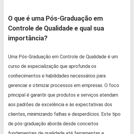
O que é uma Pós-Graduação em
Controle de Qualidade e qual sua
importância?
Uma Pós-Graduação em Controle de Qualidade é um
curso de especialização que aprofunda os
conhecimentos e habilidades necessários para
gerenciar e otimizar processos em empresas. O foco
principal é garantir que produtos e serviços atendam
aos padrões de excelência e às expectativas dos
clientes, minimizando falhas e desperdícios. Este tipo
de pós-graduação aborda desde conceitos
fundamentais de qualidade até ferramentas e