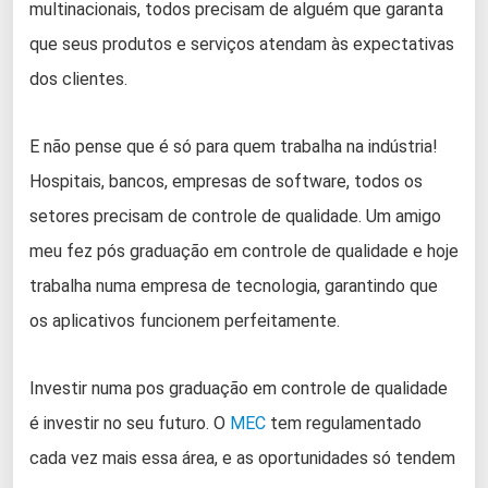
multinacionais, todos precisam de alguém que garanta
que seus produtos e serviços atendam às expectativas
dos clientes.
E não pense que é só para quem trabalha na indústria!
Hospitais, bancos, empresas de software, todos os
setores precisam de controle de qualidade. Um amigo
meu fez pós graduação em controle de qualidade e hoje
trabalha numa empresa de tecnologia, garantindo que
os aplicativos funcionem perfeitamente.
Investir numa pos graduação em controle de qualidade
é investir no seu futuro. O
MEC
tem regulamentado
cada vez mais essa área, e as oportunidades só tendem