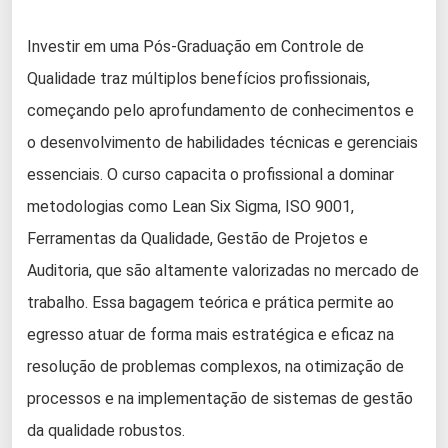
Investir em uma Pós-Graduação em Controle de
Qualidade traz múltiplos benefícios profissionais,
começando pelo aprofundamento de conhecimentos e
o desenvolvimento de habilidades técnicas e gerenciais
essenciais. O curso capacita o profissional a dominar
metodologias como Lean Six Sigma, ISO 9001,
Ferramentas da Qualidade, Gestão de Projetos e
Auditoria, que são altamente valorizadas no mercado de
trabalho. Essa bagagem teórica e prática permite ao
egresso atuar de forma mais estratégica e eficaz na
resolução de problemas complexos, na otimização de
processos e na implementação de sistemas de gestão
da qualidade robustos.