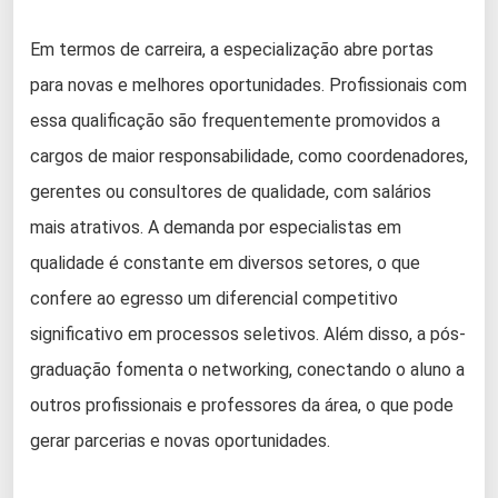
Em termos de carreira, a especialização abre portas
para novas e melhores oportunidades. Profissionais com
essa qualificação são frequentemente promovidos a
cargos de maior responsabilidade, como coordenadores,
gerentes ou consultores de qualidade, com salários
mais atrativos. A demanda por especialistas em
qualidade é constante em diversos setores, o que
confere ao egresso um diferencial competitivo
significativo em processos seletivos. Além disso, a pós-
graduação fomenta o networking, conectando o aluno a
outros profissionais e professores da área, o que pode
gerar parcerias e novas oportunidades.