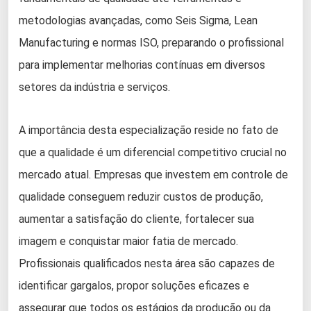
metodologias avançadas, como Seis Sigma, Lean
Manufacturing e normas ISO, preparando o profissional
para implementar melhorias contínuas em diversos
setores da indústria e serviços.
A importância desta especialização reside no fato de
que a qualidade é um diferencial competitivo crucial no
mercado atual. Empresas que investem em controle de
qualidade conseguem reduzir custos de produção,
aumentar a satisfação do cliente, fortalecer sua
imagem e conquistar maior fatia de mercado.
Profissionais qualificados nesta área são capazes de
identificar gargalos, propor soluções eficazes e
assegurar que todos os estágios da produção ou da