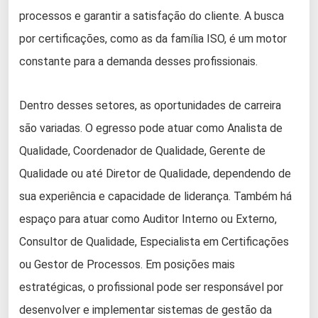
processos e garantir a satisfação do cliente. A busca
por certificações, como as da família ISO, é um motor
constante para a demanda desses profissionais.
Dentro desses setores, as oportunidades de carreira
são variadas. O egresso pode atuar como Analista de
Qualidade, Coordenador de Qualidade, Gerente de
Qualidade ou até Diretor de Qualidade, dependendo de
sua experiência e capacidade de liderança. Também há
espaço para atuar como Auditor Interno ou Externo,
Consultor de Qualidade, Especialista em Certificações
ou Gestor de Processos. Em posições mais
estratégicas, o profissional pode ser responsável por
desenvolver e implementar sistemas de gestão da