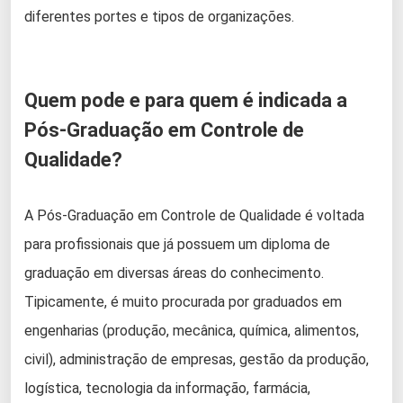
diferentes portes e tipos de organizações.
Quem pode e para quem é indicada a
Pós-Graduação em Controle de
Qualidade?
A Pós-Graduação em Controle de Qualidade é voltada
para profissionais que já possuem um diploma de
graduação em diversas áreas do conhecimento.
Tipicamente, é muito procurada por graduados em
engenharias (produção, mecânica, química, alimentos,
civil), administração de empresas, gestão da produção,
logística, tecnologia da informação, farmácia,