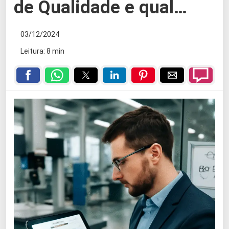
de Qualidade e qual…
03/12/2024
Leitura: 8 min