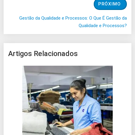
PRÓXIMO
Gestão da Qualidade e Processos: O Que É Gestão da
Qualidade e Processos?
Artigos Relacionados