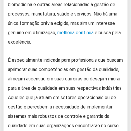
biomedicina e outras áreas relacionadas à gestão de
processos, manufatura, saúde e serviços. Não há uma
única formação prévia exigida, mas sim um interesse
genuíno em otimização,
melhoria contínua
e busca pela
excelência.
É especialmente indicada para profissionais que buscam
aprimorar suas competências em gestão da qualidade,
almejam ascensão em suas carreiras ou desejam migrar
para a área de qualidade em suas respectivas indústrias.
Aqueles que já atuam em setores operacionais ou de
gestão e percebem a necessidade de implementar
sistemas mais robustos de controle e garantia da
qualidade em suas organizações encontrarão no curso