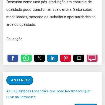
Descubra como uma pós-graduação em controle de
qualidade pode transformar sua carreira. Saiba sobre
modalidades, mercado de trabalho e oportunidades na
área de qualidade.
Educação
ANTERIOR
As 3 Qualidades Essenciais que Todo Recrutador Quer
Ouvir na Entrevista