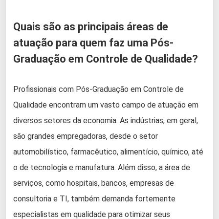
Quais são as principais áreas de
atuação para quem faz uma Pós-
Graduação em Controle de Qualidade?
Profissionais com Pós-Graduação em Controle de
Qualidade encontram um vasto campo de atuação em
diversos setores da economia. As indústrias, em geral,
são grandes empregadoras, desde o setor
automobilístico, farmacêutico, alimentício, químico, até
o de tecnologia e manufatura. Além disso, a área de
serviços, como hospitais, bancos, empresas de
consultoria e TI, também demanda fortemente
especialistas em qualidade para otimizar seus