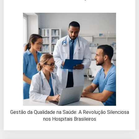
Gestão da Qualidade na Saúde: A Revolução Silenciosa
nos Hospitais Brasileiros