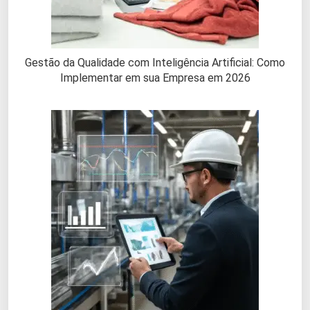
Gestão da Qualidade com Inteligência Artificial: Como
Implementar em sua Empresa em 2026