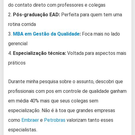
do contato direto com professores e colegas
2.
Pós-graduação EAD:
Perfeita para quem tem uma
rotina corrida
3.
MBA em Gestão da Qualidade
:
Foca mais no lado
gerencial
4.
Especialização técnica:
Voltada para aspectos mais
práticos
Durante minha pesquisa sobre o assunto, descobri que
profissionais com pos em controle de qualidade ganham
em média 40% mais que seus colegas sem
especialização. Não é à toa que grandes empresas
como
Embraer
e
Petrobras
valorizam tanto esses
especialistas.