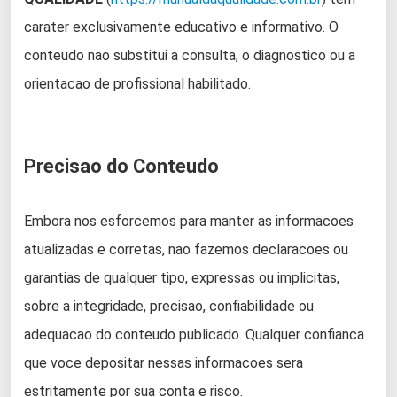
carater exclusivamente educativo e informativo. O
conteudo nao substitui a consulta, o diagnostico ou a
orientacao de profissional habilitado.
Precisao do Conteudo
Embora nos esforcemos para manter as informacoes
atualizadas e corretas, nao fazemos declaracoes ou
garantias de qualquer tipo, expressas ou implicitas,
sobre a integridade, precisao, confiabilidade ou
adequacao do conteudo publicado. Qualquer confianca
que voce depositar nessas informacoes sera
estritamente por sua conta e risco.