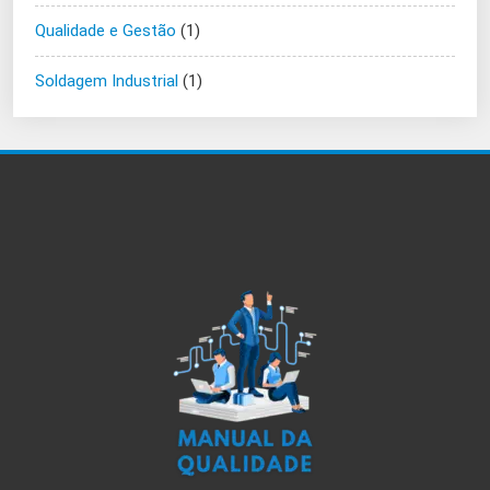
Qualidade e Gestão
(1)
Soldagem Industrial
(1)