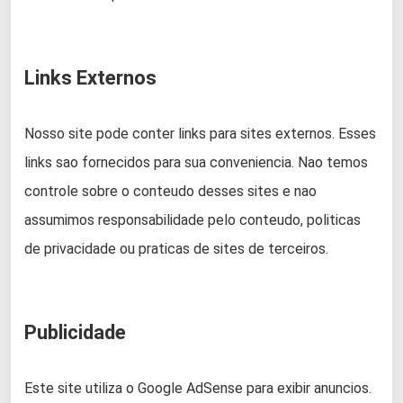
Links Externos
Nosso site pode conter links para sites externos. Esses
links sao fornecidos para sua conveniencia. Nao temos
controle sobre o conteudo desses sites e nao
assumimos responsabilidade pelo conteudo, politicas
de privacidade ou praticas de sites de terceiros.
Publicidade
Este site utiliza o Google AdSense para exibir anuncios.