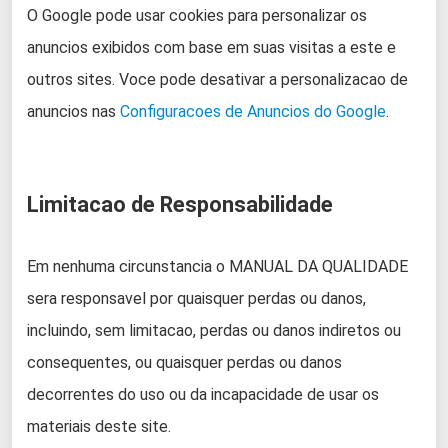
O Google pode usar cookies para personalizar os
anuncios exibidos com base em suas visitas a este e
outros sites. Voce pode desativar a personalizacao de
anuncios nas
Configuracoes de Anuncios do Google
.
Limitacao de Responsabilidade
Em nenhuma circunstancia o MANUAL DA QUALIDADE
sera responsavel por quaisquer perdas ou danos,
incluindo, sem limitacao, perdas ou danos indiretos ou
consequentes, ou quaisquer perdas ou danos
decorrentes do uso ou da incapacidade de usar os
materiais deste site.