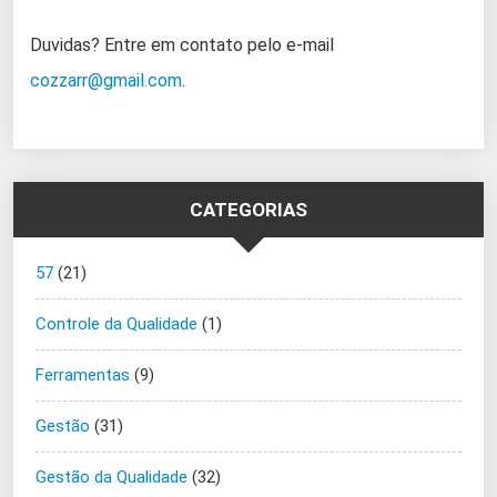
Duvidas? Entre em contato pelo e-mail
cozzarr@gmail.com
.
CATEGORIAS
57
(21)
Controle da Qualidade
(1)
Ferramentas
(9)
Gestão
(31)
Gestão da Qualidade
(32)