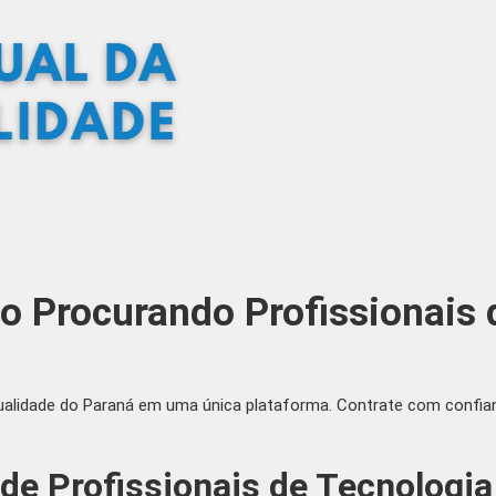
o Procurando Profissionais 
ualidade do Paraná em uma única plataforma. Contrate com confianç
de Profissionais de Tecnologi