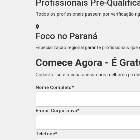
Profissionais Pré-Qualifi
Todos os profissionais passam por verificação ri
Foco no Paraná
Especialização regional garante profissionais qu
Comece Agora - É Grat
Cadastre-se e receba acesso aos melhores profiss
Nome Completo*
E-mail Corporativo*
Telefone*