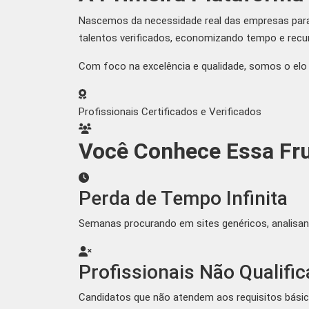
Nascemos da necessidade real das empresas paran
talentos verificados, economizando tempo e recu
Com foco na excelência e qualidade, somos o elo 
Profissionais Certificados e Verificados
Você Conhece Essa Fr
Perda de Tempo Infinita
Semanas procurando em sites genéricos, analisan
Profissionais Não Qualifi
Candidatos que não atendem aos requisitos básic