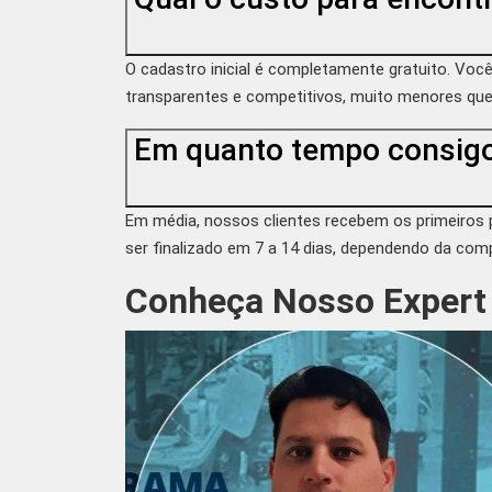
O cadastro inicial é completamente gratuito. Vo
transparentes e competitivos, muito menores que 
Em quanto tempo consigo
Em média, nossos clientes recebem os primeiros 
ser finalizado em 7 a 14 dias, dependendo da comp
Conheça Nosso Expert