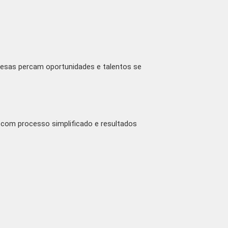
resas percam oportunidades e talentos se
 com processo simplificado e resultados