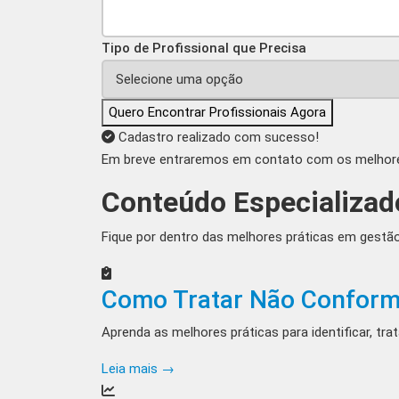
Tipo de Profissional que Precisa
Quero Encontrar Profissionais Agora
Cadastro realizado com sucesso!
Em breve entraremos em contato com os melhores
Conteúdo Especializad
Fique por dentro das melhores práticas em gestão
Como Tratar Não Conform
Aprenda as melhores práticas para identificar, tr
Leia mais →