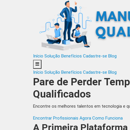
Início
Solução
Benefícios
Cadastre-se
Blog
Início
Solução
Benefícios
Cadastre-se
Blog
Pare de Perder Temp
Qualificados
Encontre os melhores talentos em tecnologia e q
Encontrar Profissionais Agora
Como Funciona
A Primeira Plataforma 