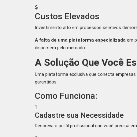
Custos Elevados
Investimento alto em processos seletivos demorad
A falta de uma plataforma especializada
em pr
dispersem pelo mercado.
A Solução Que Você Es
Uma plataforma exclusiva que conecta empresas p
garantidos.
Como Funciona:
1
Cadastre sua Necessidade
Descreva o perfil profissional que você precisa e