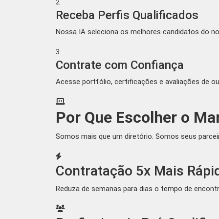
2
Receba Perfis Qualificados
Nossa IA seleciona os melhores candidatos do no
3
Contrate com Confiança
Acesse portfólio, certificações e avaliações de 
Por Que Escolher o Ma
Somos mais que um diretório. Somos seus parceir
Contratação 5x Mais Rápi
Reduza de semanas para dias o tempo de encontrar