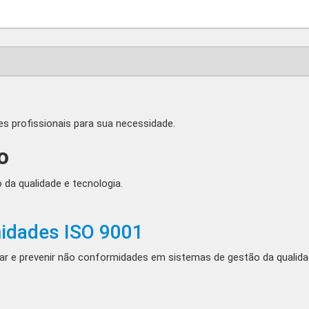
 profissionais para sua necessidade.
o
 da qualidade e tecnologia.
idades ISO 9001
atar e prevenir não conformidades em sistemas de gestão da qualida