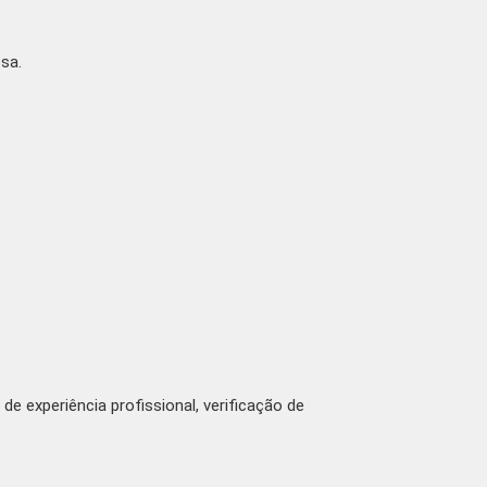
sa.
de experiência profissional, verificação de