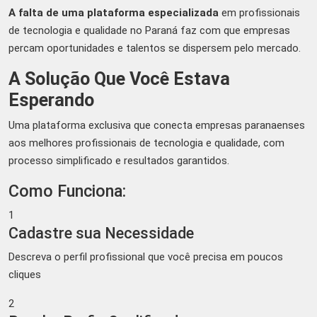
A falta de uma plataforma especializada
em profissionais
de tecnologia e qualidade no Paraná faz com que empresas
percam oportunidades e talentos se dispersem pelo mercado.
A Solução Que Você Estava
Esperando
Uma plataforma exclusiva que conecta empresas paranaenses
aos melhores profissionais de tecnologia e qualidade, com
processo simplificado e resultados garantidos.
Como Funciona:
1
Cadastre sua Necessidade
Descreva o perfil profissional que você precisa em poucos
cliques
2