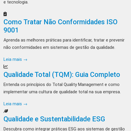
e tecnologia.
Como Tratar Não Conformidades ISO
9001
Aprenda as melhores práticas para identificar, tratar e prevenir
não conformidades em sistemas de gestão da qualidade.
Leia mais →
Qualidade Total (TQM): Guia Completo
Entenda os princípios do Total Quality Management e como
implementar uma cultura de qualidade total na sua empresa.
Leia mais →
Qualidade e Sustentabilidade ESG
Descubra como integrar práticas ESG aos sistemas de gestão