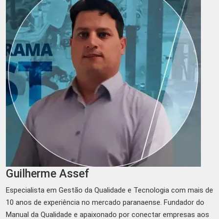
Guilherme Assef
Especialista em Gestão da Qualidade e Tecnologia com mais de
10 anos de experiência no mercado paranaense. Fundador do
Manual da Qualidade e apaixonado por conectar empresas aos