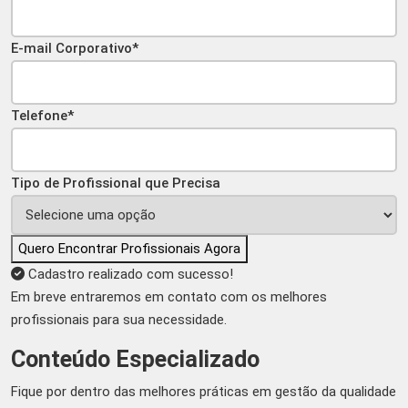
E-mail Corporativo*
Telefone*
Tipo de Profissional que Precisa
Quero Encontrar Profissionais Agora
Cadastro realizado com sucesso!
Em breve entraremos em contato com os melhores
profissionais para sua necessidade.
Conteúdo Especializado
Fique por dentro das melhores práticas em gestão da qualidade