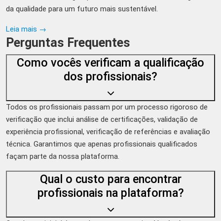
da qualidade para um futuro mais sustentável.
Leia mais →
Perguntas Frequentes
Como vocês verificam a qualificação
dos profissionais?
Todos os profissionais passam por um processo rigoroso de
verificação que inclui análise de certificações, validação de
experiência profissional, verificação de referências e avaliação
técnica. Garantimos que apenas profissionais qualificados
façam parte da nossa plataforma.
Qual o custo para encontrar
profissionais na plataforma?