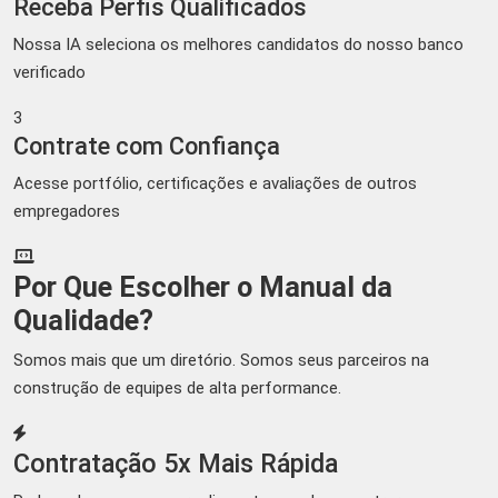
Receba Perfis Qualificados
Nossa IA seleciona os melhores candidatos do nosso banco
verificado
3
Contrate com Confiança
Acesse portfólio, certificações e avaliações de outros
empregadores
Por Que Escolher o Manual da
Qualidade?
Somos mais que um diretório. Somos seus parceiros na
construção de equipes de alta performance.
Contratação 5x Mais Rápida