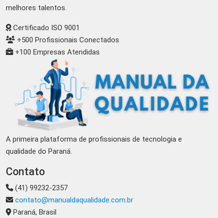
melhores talentos.
Certificado ISO 9001
+500 Profissionais Conectados
+100 Empresas Atendidas
A primeira plataforma de profissionais de tecnologia e
qualidade do Paraná.
Contato
(41) 99232-2357
contato@manualdaqualidade.com.br
Paraná, Brasil