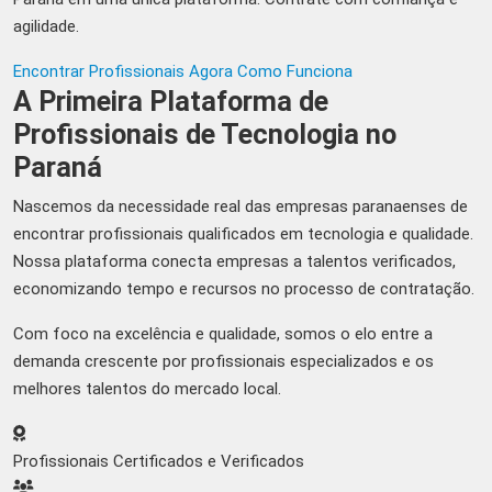
agilidade.
Encontrar Profissionais Agora
Como Funciona
A Primeira Plataforma de
Profissionais de Tecnologia no
Paraná
Nascemos da necessidade real das empresas paranaenses de
encontrar profissionais qualificados em tecnologia e qualidade.
Nossa plataforma conecta empresas a talentos verificados,
economizando tempo e recursos no processo de contratação.
Com foco na excelência e qualidade, somos o elo entre a
demanda crescente por profissionais especializados e os
melhores talentos do mercado local.
Profissionais Certificados e Verificados