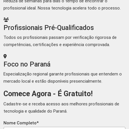
Reduza de semanas para dias o tempo de encontrar o
profissional ideal. Nossa tecnologia acelera todo o processo.
Profissionais Pré-Qualificados
Todos os profissionais passam por verificação rigorosa de
competências, certificações e experiência comprovada.
Foco no Paraná
Especialização regional garante profissionais que entendem o
mercado local e estão disponíveis presencialmente.
Comece Agora - É Gratuito!
Cadastre-se e receba acesso aos melhores profissionais de
tecnologia e qualidade do Paraná.
Nome Completo*