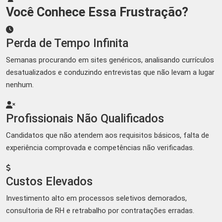
Você Conhece Essa Frustração?
Perda de Tempo Infinita
Semanas procurando em sites genéricos, analisando currículos
desatualizados e conduzindo entrevistas que não levam a lugar
nenhum.
Profissionais Não Qualificados
Candidatos que não atendem aos requisitos básicos, falta de
experiência comprovada e competências não verificadas.
Custos Elevados
Investimento alto em processos seletivos demorados,
consultoria de RH e retrabalho por contratações erradas.