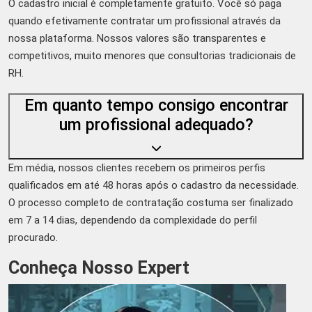
O cadastro inicial é completamente gratuito. Você só paga
quando efetivamente contratar um profissional através da
nossa plataforma. Nossos valores são transparentes e
competitivos, muito menores que consultorias tradicionais de
RH.
Em quanto tempo consigo encontrar
um profissional adequado?
Em média, nossos clientes recebem os primeiros perfis
qualificados em até 48 horas após o cadastro da necessidade.
O processo completo de contratação costuma ser finalizado
em 7 a 14 dias, dependendo da complexidade do perfil
procurado.
Conheça Nosso Expert