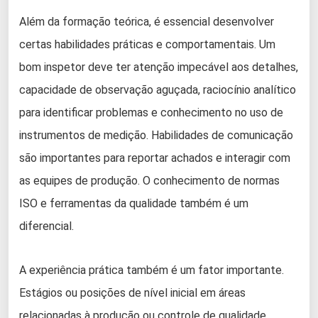
Além da formação teórica, é essencial desenvolver
certas habilidades práticas e comportamentais. Um
bom inspetor deve ter atenção impecável aos detalhes,
capacidade de observação aguçada, raciocínio analítico
para identificar problemas e conhecimento no uso de
instrumentos de medição. Habilidades de comunicação
são importantes para reportar achados e interagir com
as equipes de produção. O conhecimento de normas
ISO e ferramentas da qualidade também é um
diferencial.
A experiência prática também é um fator importante.
Estágios ou posições de nível inicial em áreas
relacionadas à produção ou controle de qualidade