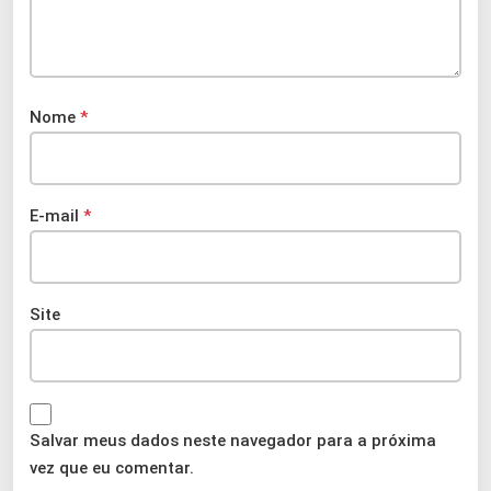
Nome
*
E-mail
*
Site
Salvar meus dados neste navegador para a próxima
vez que eu comentar.