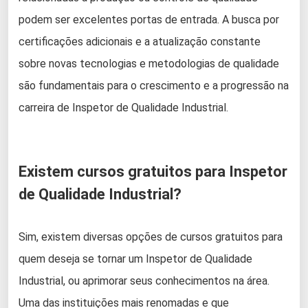
podem ser excelentes portas de entrada. A busca por
certificações adicionais e a atualização constante
sobre novas tecnologias e metodologias de qualidade
são fundamentais para o crescimento e a progressão na
carreira de Inspetor de Qualidade Industrial.
Existem cursos gratuitos para Inspetor
de Qualidade Industrial?
Sim, existem diversas opções de cursos gratuitos para
quem deseja se tornar um Inspetor de Qualidade
Industrial, ou aprimorar seus conhecimentos na área.
Uma das instituições mais renomadas e que