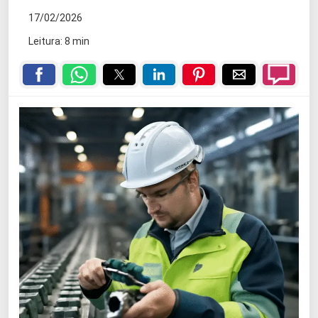
17/02/2026
Leitura: 8 min