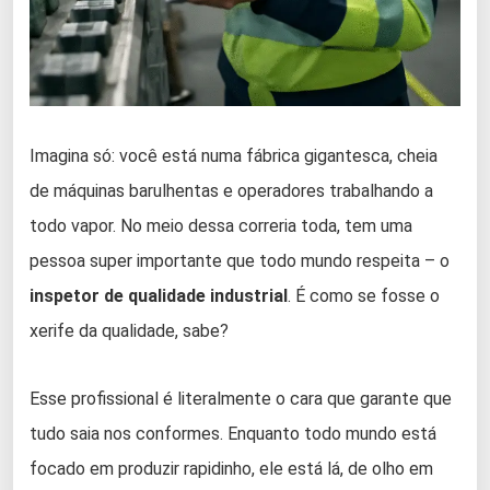
Imagina só: você está numa fábrica gigantesca, cheia
de máquinas barulhentas e operadores trabalhando a
todo vapor. No meio dessa correria toda, tem uma
pessoa super importante que todo mundo respeita – o
inspetor de qualidade industrial
. É como se fosse o
xerife da qualidade, sabe?
Esse profissional é literalmente o cara que garante que
tudo saia nos conformes. Enquanto todo mundo está
focado em produzir rapidinho, ele está lá, de olho em