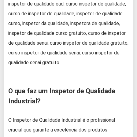
inspetor de qualidade ead, curso inspetor de qualidade,
curso de inspetor de qualidade, inspetor de qualidade
curso, inspetor da qualidade, inspetora de qualidade,
inspetor de qualidade curso gratuito, curso de inspetor
de qualidade senai, curso inspetor de qualidade gratuito,
curso inspetor de qualidade senai, curso inspetor de
qualidade senai gratuito
O que faz um Inspetor de Qualidade
Industrial?
O Inspetor de Qualidade Industrial é o profissional
crucial que garante a excelência dos produtos