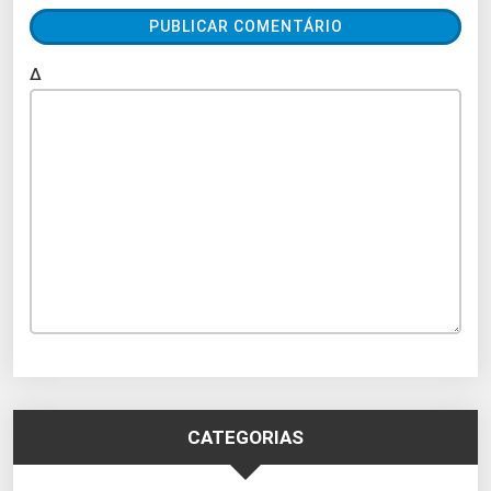
Δ
CATEGORIAS