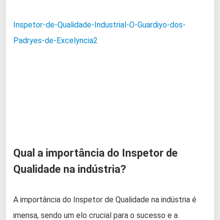
Inspetor-de-Qualidade-Industrial-O-Guardiyo-dos-
Padryes-de-Excelyncia2
Qual a importância do Inspetor de
Qualidade na indústria?
A importância do Inspetor de Qualidade na indústria é
imensa, sendo um elo crucial para o sucesso e a