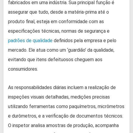
fabricados em uma indústria. Sua principal função é
assegurar que tudo, desde a matéria-prima até o
produto final, esteja em conformidade com as
especificações técnicas, normas de segurança e
padrões de qualidade
definidos pela empresa e pelo
mercado. Ele atua como um ‘guardião’ da qualidade,
evitando que itens defeituosos cheguem aos
consumidores.
As responsabilidades diárias incluem a realização de
inspeções visuais detalhadas, medições precisas
utilizando ferramentas como paquímetros, micrômetros
e durômetros, e a verificação de documentos técnicos.
O inspetor analisa amostras de produção, acompanha