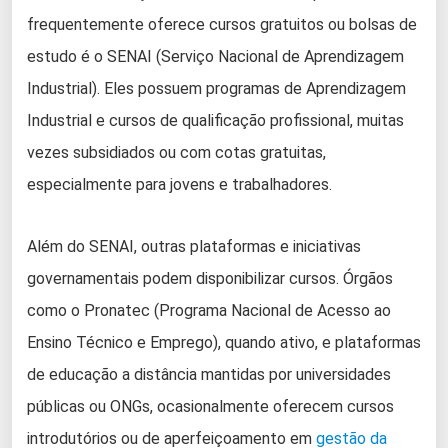
frequentemente oferece cursos gratuitos ou bolsas de
estudo é o SENAI (Serviço Nacional de Aprendizagem
Industrial). Eles possuem programas de Aprendizagem
Industrial e cursos de qualificação profissional, muitas
vezes subsidiados ou com cotas gratuitas,
especialmente para jovens e trabalhadores.
Além do SENAI, outras plataformas e iniciativas
governamentais podem disponibilizar cursos. Órgãos
como o Pronatec (Programa Nacional de Acesso ao
Ensino Técnico e Emprego), quando ativo, e plataformas
de educação a distância mantidas por universidades
públicas ou ONGs, ocasionalmente oferecem cursos
introdutórios ou de aperfeiçoamento em
gestão da