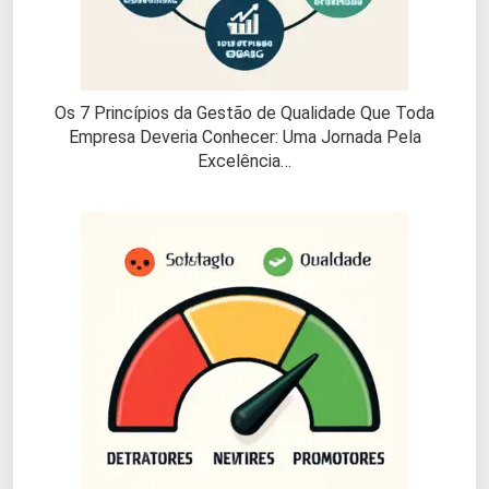
Os 7 Princípios da Gestão de Qualidade Que Toda
Empresa Deveria Conhecer: Uma Jornada Pela
Excelência…