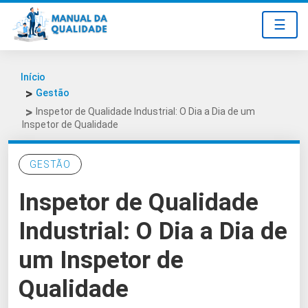
☰
Início
Gestão
Inspetor de Qualidade Industrial: O Dia a Dia de um
Inspetor de Qualidade
GESTÃO
Inspetor de Qualidade
Industrial: O Dia a Dia de
um Inspetor de
Qualidade