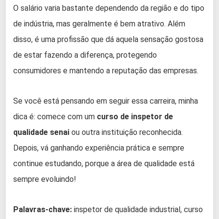
O salário varia bastante dependendo da região e do tipo
de indústria, mas geralmente é bem atrativo. Além
disso, é uma profissão que dá aquela sensação gostosa
de estar fazendo a diferença, protegendo
consumidores e mantendo a reputação das empresas.
Se você está pensando em seguir essa carreira, minha
dica é: comece com um
curso de inspetor de
qualidade senai
ou outra instituição reconhecida.
Depois, vá ganhando experiência prática e sempre
continue estudando, porque a área de qualidade está
sempre evoluindo!
Palavras-chave:
inspetor de qualidade industrial, curso