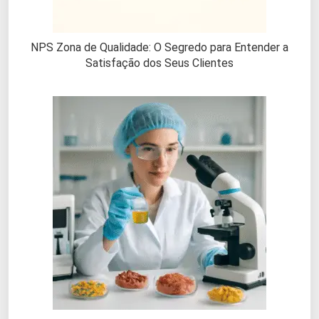
NPS Zona de Qualidade: O Segredo para Entender a
Satisfação dos Seus Clientes