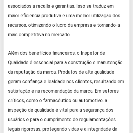
associados a recalls e garantias. Isso se traduz em
maior eficiência produtiva e uma melhor utilização dos
recursos, otimizando o lucro da empresa e tornando-a
mais competitiva no mercado.
Além dos benefícios financeiros, o Inspetor de
Qualidade é essencial para a construção e manutenção
da reputação da marca. Produtos de alta qualidade
geram confiança e lealdade nos clientes, resultando em
satisfação e na recomendação da marca. Em setores
críticos, como o farmacêutico ou automotivo, a
inspeção de qualidade é vital para a segurança dos
usuários e para o cumprimento de regulamentações
legais rigorosas, protegendo vidas e a integridade da