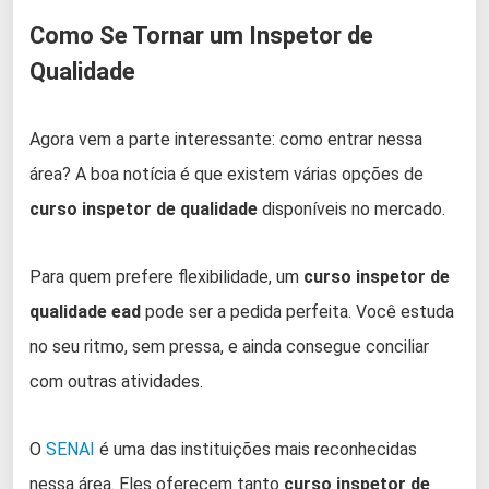
Como Se Tornar um Inspetor de
Qualidade
Agora vem a parte interessante: como entrar nessa
área? A boa notícia é que existem várias opções de
curso inspetor de qualidade
disponíveis no mercado.
Para quem prefere flexibilidade, um
curso inspetor de
qualidade ead
pode ser a pedida perfeita. Você estuda
no seu ritmo, sem pressa, e ainda consegue conciliar
com outras atividades.
O
SENAI
é uma das instituições mais reconhecidas
nessa área. Eles oferecem tanto
curso inspetor de