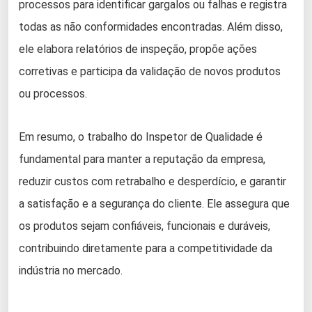
processos para identificar gargalos ou falhas e registra
todas as não conformidades encontradas. Além disso,
ele elabora relatórios de inspeção, propõe ações
corretivas e participa da validação de novos produtos
ou processos.
Em resumo, o trabalho do Inspetor de Qualidade é
fundamental para manter a reputação da empresa,
reduzir custos com retrabalho e desperdício, e garantir
a satisfação e a segurança do cliente. Ele assegura que
os produtos sejam confiáveis, funcionais e duráveis,
contribuindo diretamente para a competitividade da
indústria no mercado.