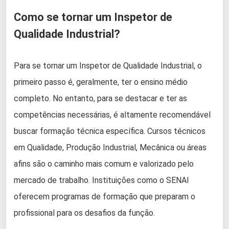
Como se tornar um Inspetor de
Qualidade Industrial?
Para se tornar um Inspetor de Qualidade Industrial, o
primeiro passo é, geralmente, ter o ensino médio
completo. No entanto, para se destacar e ter as
competências necessárias, é altamente recomendável
buscar formação técnica específica. Cursos técnicos
em Qualidade, Produção Industrial, Mecânica ou áreas
afins são o caminho mais comum e valorizado pelo
mercado de trabalho. Instituições como o SENAI
oferecem programas de formação que preparam o
profissional para os desafios da função.