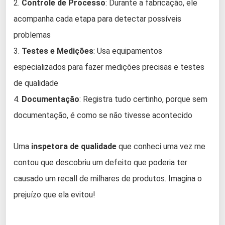
2.
Controle de Processo
: Durante a fabricação, ele
acompanha cada etapa para detectar possíveis
problemas
3.
Testes e Medições
: Usa equipamentos
especializados para fazer medições precisas e testes
de qualidade
4.
Documentação
: Registra tudo certinho, porque sem
documentação, é como se não tivesse acontecido
Uma
inspetora de qualidade
que conheci uma vez me
contou que descobriu um defeito que poderia ter
causado um recall de milhares de produtos. Imagina o
prejuízo que ela evitou!