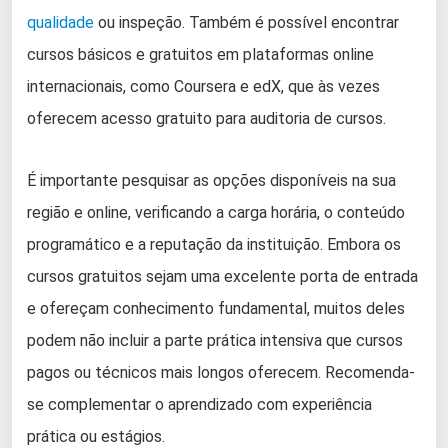
qualidade
ou inspeção. Também é possível encontrar
cursos básicos e gratuitos em plataformas online
internacionais, como Coursera e edX, que às vezes
oferecem acesso gratuito para auditoria de cursos.
É importante pesquisar as opções disponíveis na sua
região e online, verificando a carga horária, o conteúdo
programático e a reputação da instituição. Embora os
cursos gratuitos sejam uma excelente porta de entrada
e ofereçam conhecimento fundamental, muitos deles
podem não incluir a parte prática intensiva que cursos
pagos ou técnicos mais longos oferecem. Recomenda-
se complementar o aprendizado com experiência
prática ou estágios.