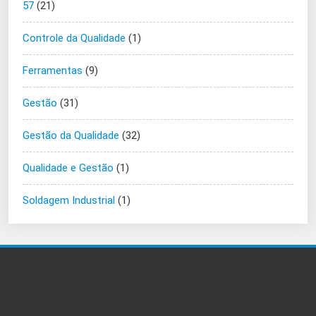
57
(21)
Controle da Qualidade
(1)
Ferramentas
(9)
Gestão
(31)
Gestão da Qualidade
(32)
Qualidade e Gestão
(1)
Soldagem Industrial
(1)