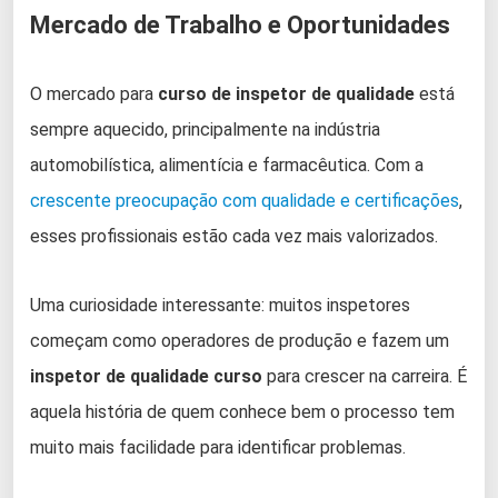
Mercado de Trabalho e Oportunidades
O mercado para
curso de inspetor de qualidade
está
sempre aquecido, principalmente na indústria
automobilística, alimentícia e farmacêutica. Com a
crescente preocupação com qualidade e certificações
,
esses profissionais estão cada vez mais valorizados.
Uma curiosidade interessante: muitos inspetores
começam como operadores de produção e fazem um
inspetor de qualidade curso
para crescer na carreira. É
aquela história de quem conhece bem o processo tem
muito mais facilidade para identificar problemas.