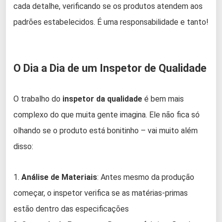
cada detalhe, verificando se os produtos atendem aos
padrões estabelecidos. É uma responsabilidade e tanto!
O Dia a Dia de um Inspetor de Qualidade
O trabalho do
inspetor da qualidade
é bem mais
complexo do que muita gente imagina. Ele não fica só
olhando se o produto está bonitinho – vai muito além
disso:
1.
Análise de Materiais
: Antes mesmo da produção
começar, o inspetor verifica se as matérias-primas
estão dentro das especificações