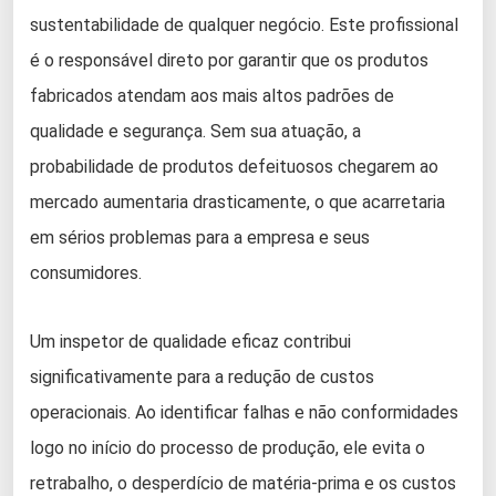
sustentabilidade de qualquer negócio. Este profissional
é o responsável direto por garantir que os produtos
fabricados atendam aos mais altos padrões de
qualidade e segurança. Sem sua atuação, a
probabilidade de produtos defeituosos chegarem ao
mercado aumentaria drasticamente, o que acarretaria
em sérios problemas para a empresa e seus
consumidores.
Um inspetor de qualidade eficaz contribui
significativamente para a redução de custos
operacionais. Ao identificar falhas e não conformidades
logo no início do processo de produção, ele evita o
retrabalho, o desperdício de matéria-prima e os custos