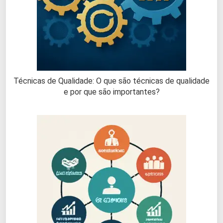
Técnicas de Qualidade: O que são técnicas de qualidade
e por que são importantes?