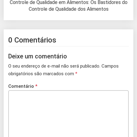
Controle de Qualidade em Alimentos: Os Bastidores do
Controle de Qualidade dos Alimentos
0 Comentários
Deixe um comentário
O seu endereço de e-mail não será publicado.
Campos
obrigatórios são marcados com
*
Comentário
*