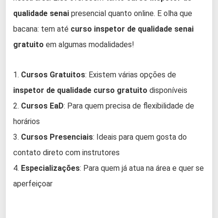
qualidade senai
presencial quanto online. E olha que
bacana: tem até
curso inspetor de qualidade senai
gratuito
em algumas modalidades!
1.
Cursos Gratuitos
: Existem várias opções de
inspetor de qualidade curso gratuito
disponíveis
2.
Cursos EaD
: Para quem precisa de flexibilidade de
horários
3.
Cursos Presenciais
: Ideais para quem gosta do
contato direto com instrutores
4.
Especializações
: Para quem já atua na área e quer se
aperfeiçoar