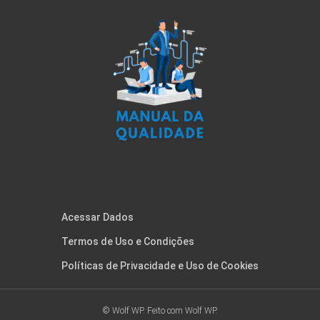
Acessar Dados
Termos de Uso e Condições
Políticas de Privacidade e Uso de Cookies
© Wolf WP. Feito com
Wolf WP.