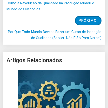
Como a Revolução da Qualidade na Produção Mudou o
Mundo dos Negócios
PRÓXIMO
Por Que Todo Mundo Deveria Fazer um Curso de Inspeção
de Qualidade (Spoiler: Não É Só Para Nerds!)
Artigos Relacionados