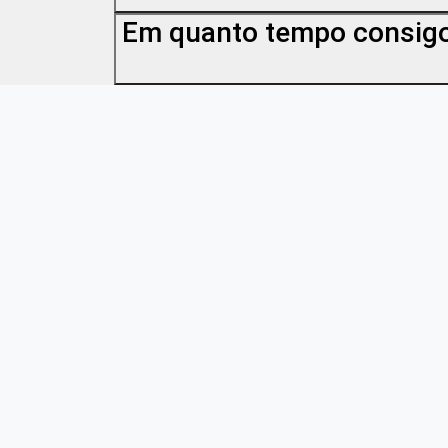
Em quanto tempo consigo