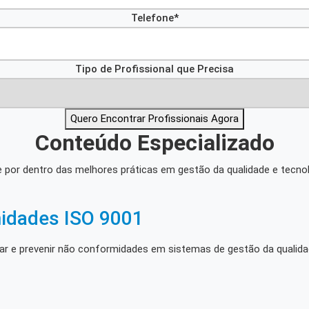
Telefone*
Tipo de Profissional que Precisa
Quero Encontrar Profissionais Agora
Conteúdo Especializado
e por dentro das melhores práticas em gestão da qualidade e tecnol
idades ISO 9001
atar e prevenir não conformidades em sistemas de gestão da qualida