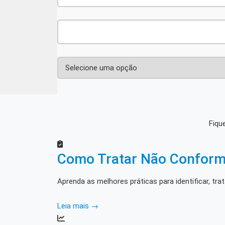
Fiqu
Como Tratar Não Conform
Aprenda as melhores práticas para identificar, tr
Leia mais →