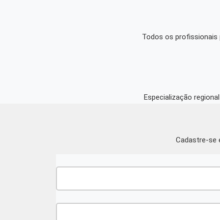
Todos os profissionais 
Especialização regiona
Cadastre-se e