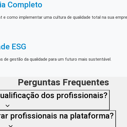
uia Completo
nt e como implementar uma cultura de qualidade total na sua empre
ade ESG
s de gestão da qualidade para um futuro mais sustentável.
Perguntas Frequentes
ualificação dos profissionais?
ar profissionais na plataforma?