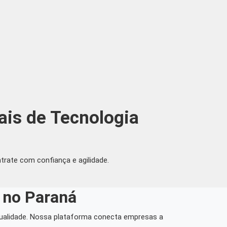
ais de Tecnologia
rate com confiança e agilidade.
a no Paraná
qualidade. Nossa plataforma conecta empresas a