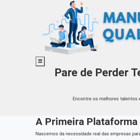
Pare de Perder T
Encontre os melhores talentos 
A Primeira Plataforma 
Nascemos da necessidade real das empresas paran