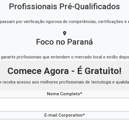
Profissionais Pré-Qualificados
passam por verificação rigorosa de competências, certificações e
Foco no Paraná
l garante profissionais que entendem o mercado local e estão dispo
Comece Agora - É Gratuito!
 receba acesso aos melhores profissionais de tecnologia e qualid
Nome Completo*
E-mail Corporativo*