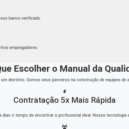
sso banco verificado
outros empregadores
Que Escolher o Manual da Quali
um diretório. Somos seus parceiros na construção de equipes de a
Contratação 5x Mais Rápida
dias o tempo de encontrar o profissional ideal. Nossa tecnologia 