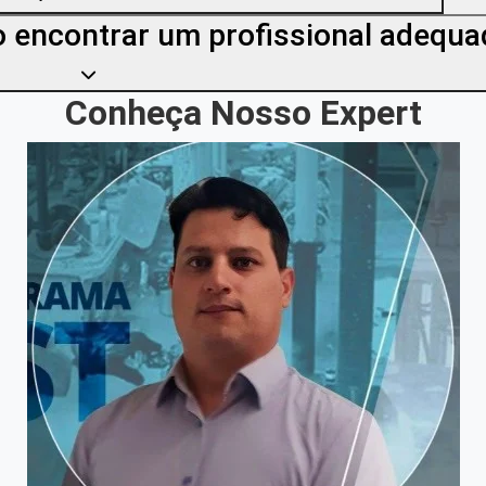
 encontrar um profissional adequa
Conheça Nosso Expert