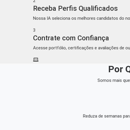
2
Receba Perfis Qualificados
Nossa IA seleciona os melhores candidatos do no
3
Contrate com Confiança
Acesse portfólio, certificações e avaliações de 
Por 
Somos mais que 
Reduza de semanas para 