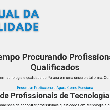
empo Procurando Profission
Qualificados
em tecnologia e qualidade do Paraná em uma única plataforma. Cont
Encontrar Profissionais Agora
Como Funciona
de Profissionais de Tecnologi
aenses de encontrar profissionais qualificados em tecnologia e 