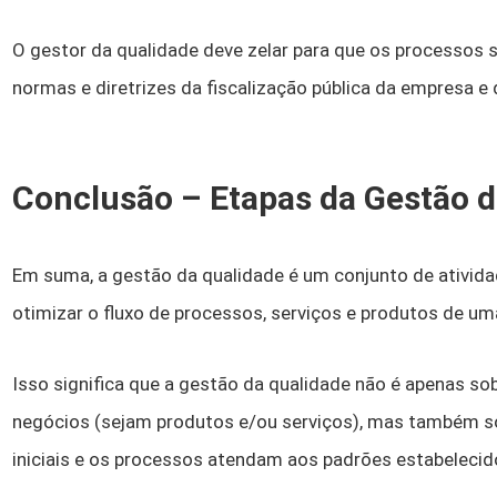
O gestor da qualidade deve zelar para que os processos 
normas e diretrizes da fiscalização pública da empresa e d
Conclusão – Etapas da Gestão d
Em suma, a gestão da qualidade é um conjunto de ativida
otimizar o fluxo de processos, serviços e produtos de u
Isso significa que a gestão da qualidade não é apenas so
negócios (sejam produtos e/ou serviços), mas também so
iniciais e os processos atendam aos padrões estabelecid