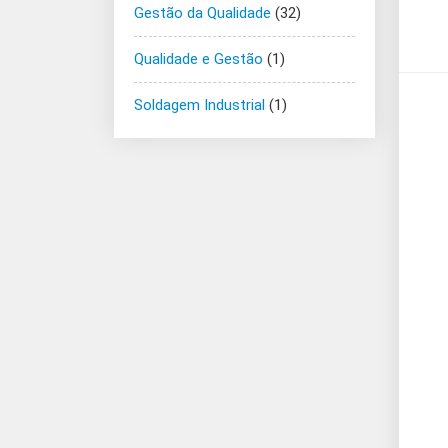
Gestão da Qualidade
(32)
Qualidade e Gestão
(1)
Soldagem Industrial
(1)