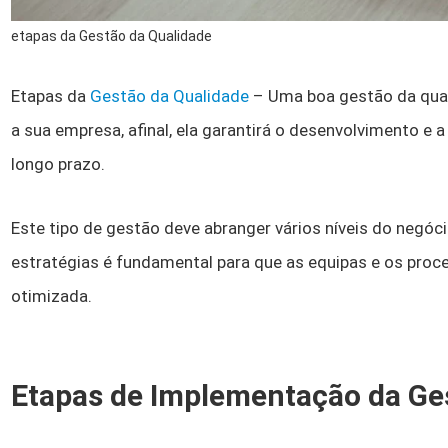
etapas da Gestão da Qualidade
Etapas da
Gestão da Qualidade
– Uma boa gestão da qual
a sua empresa, afinal, ela garantirá o desenvolvimento e a
longo prazo.
Este tipo de gestão deve abranger vários níveis do negóc
estratégias é fundamental para que as equipas e os pro
otimizada.
Etapas de Implementação da Ge