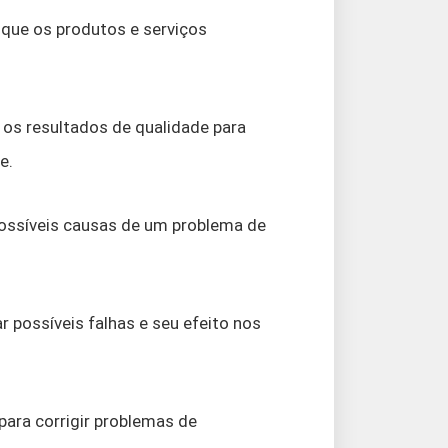
 que os produtos e serviços
r os resultados de qualidade para
e.
 possíveis causas de um problema de
ar possíveis falhas e seu efeito nos
para corrigir problemas de