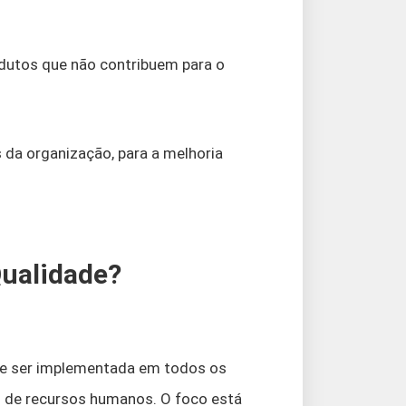
rodutos que não contribuem para o
 da organização, para a melhoria
Qualidade?
ve ser implementada em todos os
 de recursos humanos. O foco está