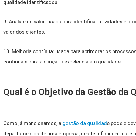
qualidade identificados.
9. Análise de valor: usada para identificar atividades e p
valor dos clientes.
10. Melhoria contínua: usada para aprimorar os processos
contínua e para alcançar a excelência em qualidade.
Qual é o Objetivo da Gestão da 
Como já mencionamos, a
gestão da qualidad
e pode e de
departamentos de uma empresa, desde o financeiro até o