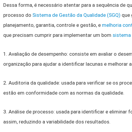
Dessa forma, é necessário atentar para a sequência de q
processo do
Sistema de Gestão da Qualidade (SGQ)
que 
planejamento, garantia, controle e gestão, e
melhoria con
que precisam cumprir para implementar um bom
sistema 
1. Avaliação de desempenho: consiste em avaliar o dese
organização para ajudar a identificar lacunas e melhorar 
2. Auditoria da qualidade: usada para verificar se os pr
estão em conformidade com as normas da qualidade.
3. Análise de processo: usada para identificar e eliminar f
assim, reduzindo a variabilidade dos resultados.