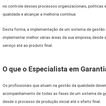
no controle desses processos organizacionais, políticas 
qualidade e alcançar a melhoria contínua.
Desta forma, a implementação de um sistema de gestão d
implementar melhor várias áreas da sua empresa, desde 
serviço até ao produto final.
O que o Especialista em Garanti
Os profissionais que atuam na gestão da qualidade devem 
acompanhamento de todas as fases de um sistema de ges
desde o processo de produção inicial até o efeito final.