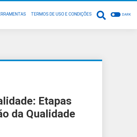
ERRAMENTAS
TERMOS DE USO E CONDIÇÕES
DARK
lidade: Etapas
ão da Qualidade