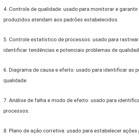
4. Controle de qualidade: usado para monitorar e garantir
produzidos atendam aos padrões estabelecidos.
5. Controle estatístico de processos: usado para rastrea
identificar tendências e potenciais problemas de qualidad
6. Diagrama de causa e efeito: usado para identificar as
qualidade.
7. Análise de falha e modo de efeito: usado para identific
processos.
8. Plano de ação corretiva: usado para estabelecer ações 