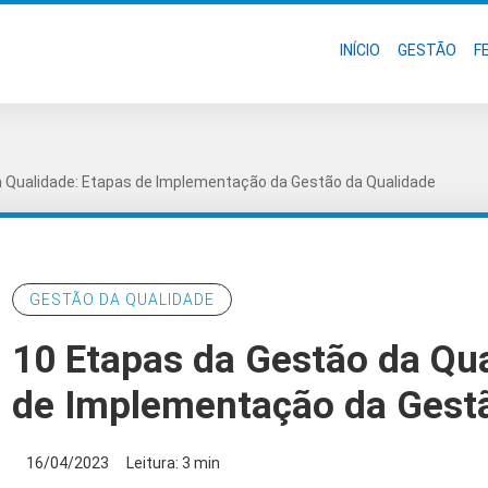
INÍCIO
GESTÃO
F
a Qualidade: Etapas de Implementação da Gestão da Qualidade
GESTÃO DA QUALIDADE
10 Etapas da Gestão da Qua
de Implementação da Gest
16/04/2023
Leitura: 3 min