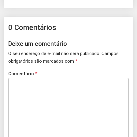
0 Comentários
Deixe um comentário
O seu endereço de e-mail não será publicado.
Campos
obrigatórios são marcados com
*
Comentário
*