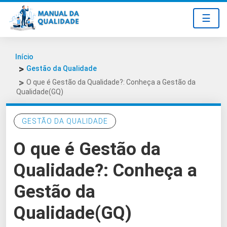
☰
Início
Gestão da Qualidade
O que é Gestão da Qualidade?: Conheça a Gestão da
Qualidade(GQ)
GESTÃO DA QUALIDADE
O que é Gestão da
Qualidade?: Conheça a
Gestão da
Qualidade(GQ)