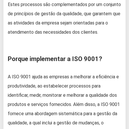
Estes processos são complementados por um conjunto
de princípios de gestão da qualidade, que garantem que
as atividades da empresa sejam orientadas para o
atendimento das necessidades dos clientes.
Porque implementar a ISO 9001?
A ISO 9001 ajuda as empresas a melhorar a eficiência e
produtividade, ao estabelecer processos para
identificar, medir, monitorar e melhorar a qualidade dos
produtos e serviços fornecidos. Além disso, a ISO 9001
fornece uma abordagem sistemática para a gestão da
qualidade, a qual inclui a gestão de mudanças, o