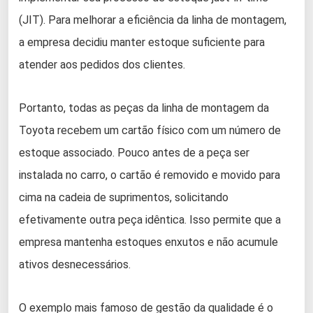
(JIT). Para melhorar a eficiência da linha de montagem,
a empresa decidiu manter estoque suficiente para
atender aos pedidos dos clientes.
Portanto, todas as peças da linha de montagem da
Toyota recebem um cartão físico com um número de
estoque associado. Pouco antes de a peça ser
instalada no carro, o cartão é removido e movido para
cima na cadeia de suprimentos, solicitando
efetivamente outra peça idêntica. Isso permite que a
empresa mantenha estoques enxutos e não acumule
ativos desnecessários.
O exemplo mais famoso de gestão da qualidade é o