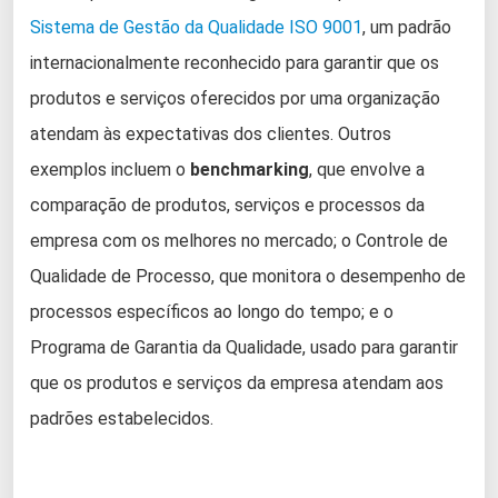
Sistema de Gestão da Qualidade
ISO 9001
, um padrão
internacionalmente reconhecido para garantir que os
produtos e serviços oferecidos por uma organização
atendam às expectativas dos clientes. Outros
exemplos incluem o
benchmarking
, que envolve a
comparação de produtos, serviços e processos da
empresa com os melhores no mercado; o Controle de
Qualidade de Processo, que monitora o desempenho de
processos específicos ao longo do tempo; e o
Programa de Garantia da Qualidade, usado para garantir
que os produtos e serviços da empresa atendam aos
padrões estabelecidos.