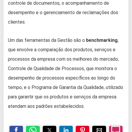
controle de documentos, o acompanhamento de
desempenho e o gerenciamento de reclamações dos
clientes.
Um das ferramentas da Gestão são o
benchmarking
,
que envolve a comparação dos produtos, serviços e
processos da empresa com os melhores do mercado;
Controle de Qualidade de Processos, que monitora o
desempenho de processos específicos ao longo do
tempo; e o Programa de Garantia da Qualidade, utilizado
para garantir que os produtos e serviços da empresa
atendam aos padrões estabelecidos.