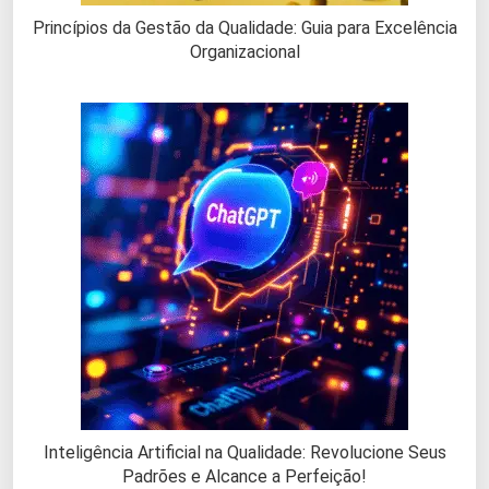
Princípios da Gestão da Qualidade: Guia para Excelência
Organizacional
Inteligência Artificial na Qualidade: Revolucione Seus
Padrões e Alcance a Perfeição!