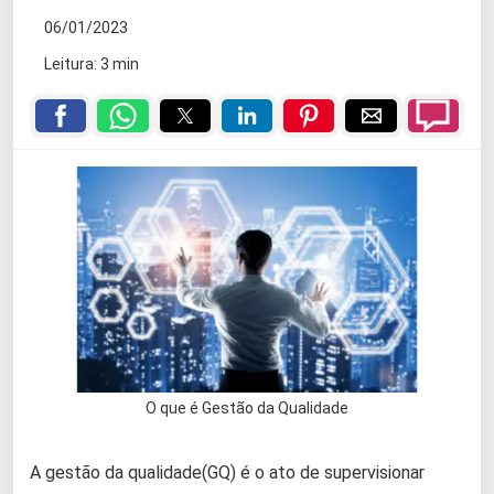
06/01/2023
Leitura: 3 min
O que é Gestão da Qualidade
A gestão da qualidade(GQ) é o ato de supervisionar