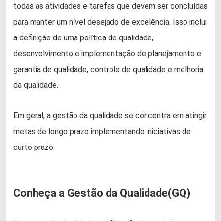
todas as atividades e tarefas que devem ser concluídas
para manter um nível desejado de excelência. Isso inclui
a definição de uma política de qualidade,
desenvolvimento e implementação de planejamento e
garantia de qualidade, controle de qualidade e melhoria
da qualidade.
Em geral, a gestão da qualidade se concentra em atingir
metas de longo prazo implementando iniciativas de
curto prazo.
Conheça a Gestão da Qualidade(GQ)