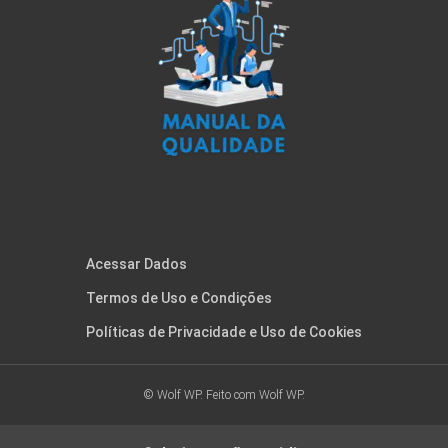
Acessar Dados
Termos de Uso e Condições
Políticas de Privacidade e Uso de Cookies
© Wolf WP. Feito com
Wolf WP.