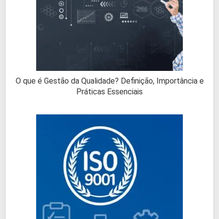
O que é Gestão da Qualidade? Definição, Importância e
Práticas Essenciais