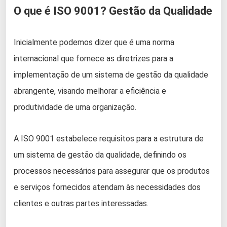
O que é ISO 9001? Gestão da Qualidade
Inicialmente podemos dizer que é uma norma
internacional que fornece as diretrizes para a
implementação de um sistema de gestão da qualidade
abrangente, visando melhorar a eficiência e
produtividade de uma organização.
A ISO 9001 estabelece requisitos para a estrutura de
um sistema de gestão da qualidade, definindo os
processos necessários para assegurar que os produtos
e serviços fornecidos atendam às necessidades dos
clientes e outras partes interessadas.