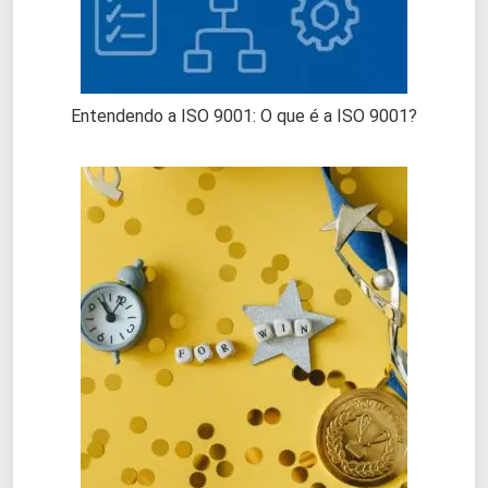
Entendendo a ISO 9001: O que é a ISO 9001?