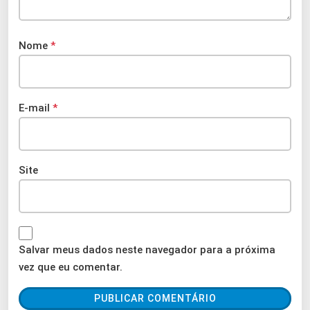
Nome
*
E-mail
*
Site
Salvar meus dados neste navegador para a próxima
vez que eu comentar.