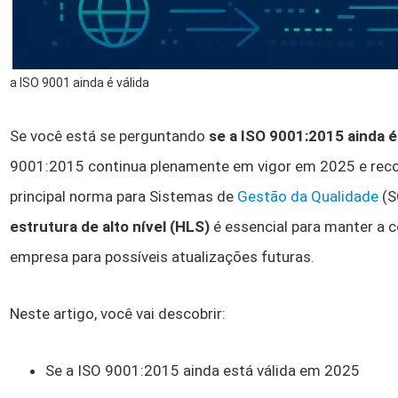
a ISO 9001 ainda é válida
Se você está se perguntando
se a ISO 9001:2015 ainda é
9001:2015 continua plenamente em vigor em 2025 e rec
principal norma para Sistemas de
Gestão da Qualidade
(S
estrutura de alto nível (HLS)
é essencial para manter a 
empresa para possíveis atualizações futuras.
Neste artigo, você vai descobrir:
Se a ISO 9001:2015 ainda está válida em 2025