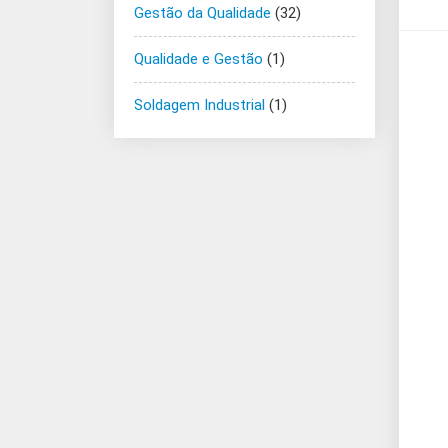
Gestão da Qualidade
(32)
Qualidade e Gestão
(1)
Soldagem Industrial
(1)