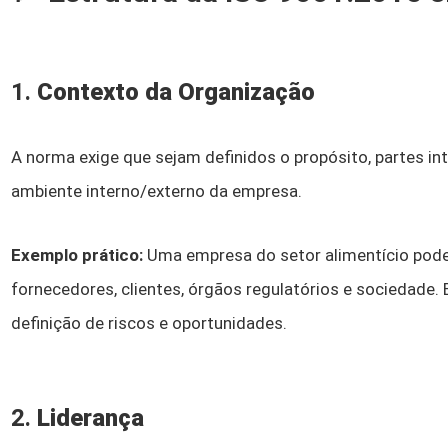
1.
Contexto da Organização
A norma exige que sejam definidos o propósito, partes in
ambiente interno/externo da empresa.
Exemplo prático:
Uma empresa do setor alimentício pode 
fornecedores, clientes, órgãos regulatórios e sociedade. 
definição de riscos e oportunidades.
2.
Liderança