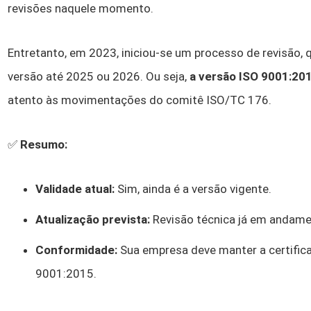
revisões naquele momento.
Entretanto, em 2023, iniciou-se um processo de revisão,
versão até 2025 ou 2026. Ou seja,
a versão ISO 9001:201
atento às movimentações do comitê ISO/TC 176.
✅
Resumo:
Validade atual:
Sim, ainda é a versão vigente.
Atualização prevista:
Revisão técnica já em andame
Conformidade:
Sua empresa deve manter a certific
9001:2015.