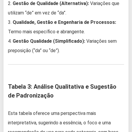
2.
Gestão de Qualidade (Alternativa):
Variações que
utilizam “de” em vez de “da”.
3.
Qualidade, Gestão e Engenharia de Processos:
Termo mais específico e abrangente.
4.
Gestão Qualidade (Simplificado):
Variações sem
preposição (“da” ou “de”).
Tabela 3: Análise Qualitativa e Sugestão
de Padronização
Esta tabela oferece uma perspectiva mais
interpretativa, sugerindo a essência, o foco e uma