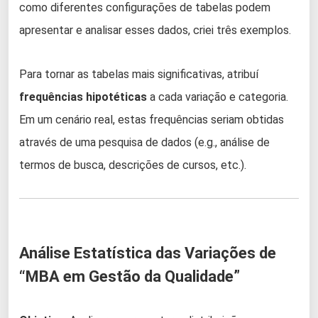
como diferentes configurações de tabelas podem
apresentar e analisar esses dados, criei três exemplos.
Para tornar as tabelas mais significativas, atribuí
frequências hipotéticas
a cada variação e categoria.
Em um cenário real, estas frequências seriam obtidas
através de uma pesquisa de dados (e.g., análise de
termos de busca, descrições de cursos, etc.).
Análise Estatística das Variações de
“MBA em Gestão da Qualidade”