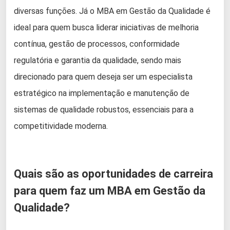
diversas funções. Já o MBA em Gestão da Qualidade é
ideal para quem busca liderar iniciativas de melhoria
contínua, gestão de processos, conformidade
regulatória e garantia da qualidade, sendo mais
direcionado para quem deseja ser um especialista
estratégico na implementação e manutenção de
sistemas de qualidade robustos, essenciais para a
competitividade moderna.
Quais são as oportunidades de carreira
para quem faz um MBA em Gestão da
Qualidade?