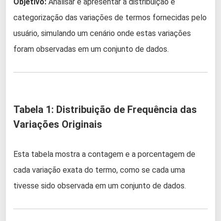
Objetivo:
Analisar e apresentar a distribuição e
categorização das variações de termos fornecidas pelo
usuário, simulando um cenário onde estas variações
foram observadas em um conjunto de dados.
Tabela 1: Distribuição de Frequência das
Variações Originais
Esta tabela mostra a contagem e a porcentagem de
cada variação exata do termo, como se cada uma
tivesse sido observada em um conjunto de dados.