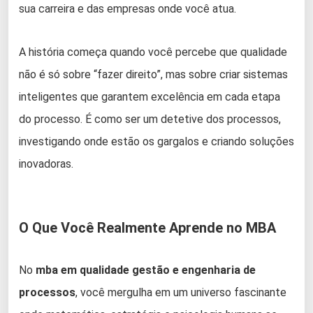
sua carreira e das empresas onde você atua.
A história começa quando você percebe que qualidade
não é só sobre “fazer direito”, mas sobre criar sistemas
inteligentes que garantem excelência em cada etapa
do processo. É como ser um detetive dos processos,
investigando onde estão os gargalos e criando soluções
inovadoras.
O Que Você Realmente Aprende no MBA
No
mba em qualidade gestão e engenharia de
processos
, você mergulha em um universo fascinante