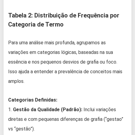
Tabela 2: Distribuição de Frequência por
Categoria de Termo
Para uma análise mais profunda, agrupamos as
variações em categorias lógicas, baseadas na sua
essência e nos pequenos desvios de grafia ou foco.
Isso ajuda a entender a prevalência de conceitos mais
amplos.
Categorias Definidas:
1.
Gestão da Qualidade (Padrão):
Inclui variações
diretas e com pequenas diferenças de grafia (“gestao”
vs “gestão”).