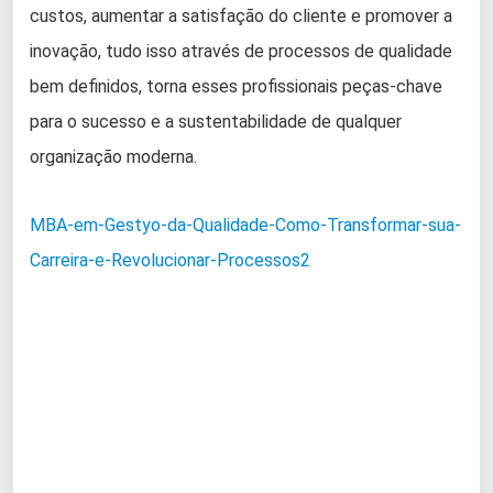
custos, aumentar a satisfação do cliente e promover a
inovação, tudo isso através de processos de qualidade
bem definidos, torna esses profissionais peças-chave
para o sucesso e a sustentabilidade de qualquer
organização moderna.
MBA-em-Gestyo-da-Qualidade-Como-Transformar-sua-
Carreira-e-Revolucionar-Processos2