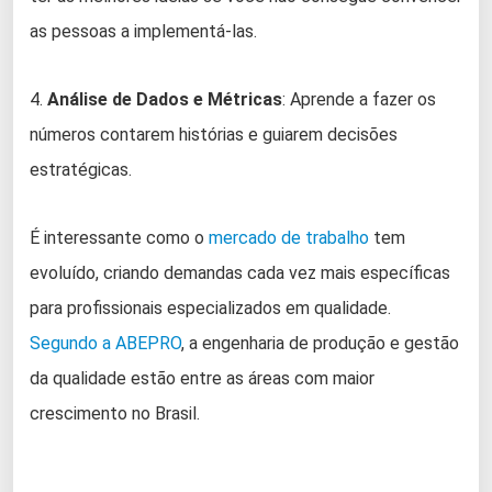
as pessoas a implementá-las.
4.
Análise de Dados e Métricas
: Aprende a fazer os
números contarem histórias e guiarem decisões
estratégicas.
É interessante como o
mercado de trabalho
tem
evoluído, criando demandas cada vez mais específicas
para profissionais especializados em qualidade.
Segundo a ABEPRO
, a engenharia de produção e gestão
da qualidade estão entre as áreas com maior
crescimento no Brasil.