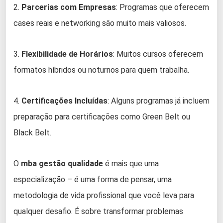
2.
Parcerias com Empresas
: Programas que oferecem
cases reais e networking são muito mais valiosos.
3.
Flexibilidade de Horários
: Muitos cursos oferecem
formatos híbridos ou noturnos para quem trabalha.
4.
Certificações Incluídas
: Alguns programas já incluem
preparação para certificações como Green Belt ou
Black Belt.
O
mba gestão qualidade
é mais que uma
especialização – é uma forma de pensar, uma
metodologia de vida profissional que você leva para
qualquer desafio. É sobre transformar problemas