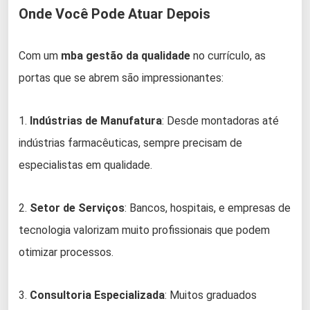
Onde Você Pode Atuar Depois
Com um
mba gestão da qualidade
no currículo, as
portas que se abrem são impressionantes:
1.
Indústrias de Manufatura
: Desde montadoras até
indústrias farmacêuticas, sempre precisam de
especialistas em qualidade.
2.
Setor de Serviços
: Bancos, hospitais, e empresas de
tecnologia valorizam muito profissionais que podem
otimizar processos.
3.
Consultoria Especializada
: Muitos graduados