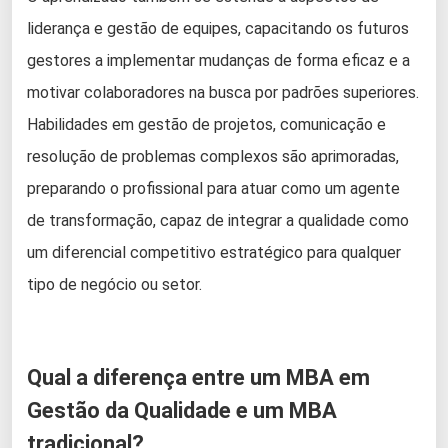
liderança e gestão de equipes, capacitando os futuros
gestores a implementar mudanças de forma eficaz e a
motivar colaboradores na busca por padrões superiores.
Habilidades em gestão de projetos, comunicação e
resolução de problemas complexos são aprimoradas,
preparando o profissional para atuar como um agente
de transformação, capaz de integrar a qualidade como
um diferencial competitivo estratégico para qualquer
tipo de negócio ou setor.
Qual a diferença entre um MBA em
Gestão da Qualidade e um MBA
tradicional?