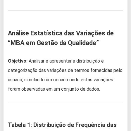
Análise Estatística das Variações de
“MBA em Gestão da Qualidade”
Objetivo:
Analisar e apresentar a distribuição e
categorização das variações de termos fornecidas pelo
usuário, simulando um cenário onde estas variações
foram observadas em um conjunto de dados.
Tabela 1: Distribuição de Frequência das