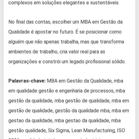
complexos em soluções elegantes e sustentáveis.
No final das contas, escolher um MBA em Gestão da
Qualidade é apostar no futuro. É se posicionar como
alguém que não apenas trabalha, mas que transforma
ambientes de trabalho, cria valor real para as
organizações e constrói um legado profissional sólido.
Palavras-chave:
MBA em Gestão da Qualidade, mba
em qualidade gestão e engenharia de processos, mba
gestão da qualidade, mba gestão de qualidade, mba em
gestão de qualidade, gestão da qualidade mba, mba em
gestao da qualidade, mba gestao da qualidade, mba
gestão qualidade, Six Sigma, Lean Manufacturing, ISO