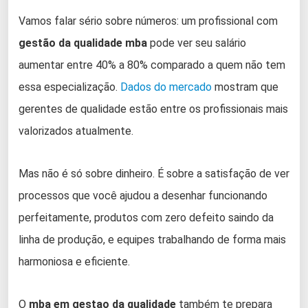
Vamos falar sério sobre números: um profissional com
gestão da qualidade mba
pode ver seu salário
aumentar entre 40% a 80% comparado a quem não tem
essa especialização.
Dados do mercado
mostram que
gerentes de qualidade estão entre os profissionais mais
valorizados atualmente.
Mas não é só sobre dinheiro. É sobre a satisfação de ver
processos que você ajudou a desenhar funcionando
perfeitamente, produtos com zero defeito saindo da
linha de produção, e equipes trabalhando de forma mais
harmoniosa e eficiente.
O
mba em gestao da qualidade
também te prepara