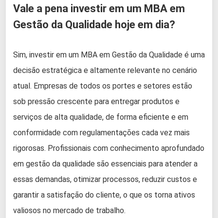
Vale a pena investir em um MBA em
Gestão da Qualidade hoje em dia?
Sim, investir em um MBA em Gestão da Qualidade é uma
decisão estratégica e altamente relevante no cenário
atual. Empresas de todos os portes e setores estão
sob pressão crescente para entregar produtos e
serviços de alta qualidade, de forma eficiente e em
conformidade com regulamentações cada vez mais
rigorosas. Profissionais com conhecimento aprofundado
em gestão da qualidade são essenciais para atender a
essas demandas, otimizar processos, reduzir custos e
garantir a satisfação do cliente, o que os torna ativos
valiosos no mercado de trabalho.