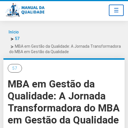
☰
Início
57
MBA em Gestão da Qualidade: A Jornada Transformadora
do MBA em Gestão da Qualidade
57
MBA em Gestão da
Qualidade: A Jornada
Transformadora do MBA
em Gestão da Qualidade