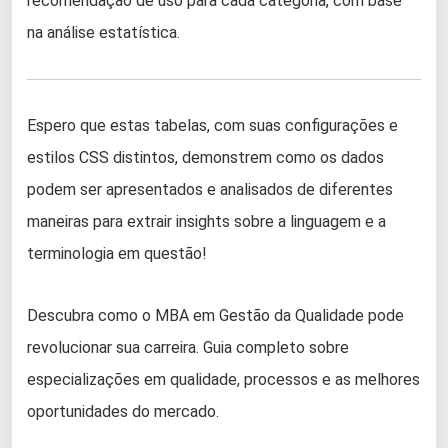
recomendação de uso para cada categoria, com base
na análise estatística.
Espero que estas tabelas, com suas configurações e
estilos CSS distintos, demonstrem como os dados
podem ser apresentados e analisados de diferentes
maneiras para extrair insights sobre a linguagem e a
terminologia em questão!
Descubra como o MBA em Gestão da Qualidade pode
revolucionar sua carreira. Guia completo sobre
especializações em qualidade, processos e as melhores
oportunidades do mercado.