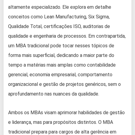
altamente especializado. Ele explora em detalhe
conceitos como Lean Manufacturing, Six Sigma,
Qualidade Total, certificações ISO, auditorias de
qualidade e engenharia de processos. Em contrapartida,
um MBA tradicional pode tocar nesses tópicos de
forma mais superficial, dedicando a maior parte do
tempo a matérias mais amplas como contabilidade
gerencial, economia empresarial, comportamento
organizacional e gestão de projetos genéricos, sem o
aprofundamento nas nuances da qualidade.
Ambos os MBAs visam aprimorar habilidades de gestão
e liderança, mas para propósitos distintos. O MBA
tradicional prepara para cargos de alta gerência em