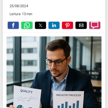
25/08/2024
Leitura: 13 min