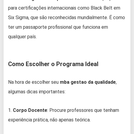
para certificações internacionais como Black Belt em
Six Sigma, que são reconhecidas mundialmente. É como
ter um passaporte profissional que funciona em
qualquer país.
Como Escolher o Programa Ideal
Na hora de escolher seu
mba gestao da qualidade
,
algumas dicas importantes:
1.
Corpo Docente
: Procure professores que tenham
experiência prática, não apenas teórica.