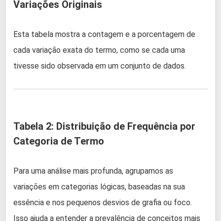
Variações Originais
Esta tabela mostra a contagem e a porcentagem de
cada variação exata do termo, como se cada uma
tivesse sido observada em um conjunto de dados.
Tabela 2: Distribuição de Frequência por
Categoria de Termo
Para uma análise mais profunda, agrupamos as
variações em categorias lógicas, baseadas na sua
essência e nos pequenos desvios de grafia ou foco.
Isso ajuda a entender a prevalência de conceitos mais