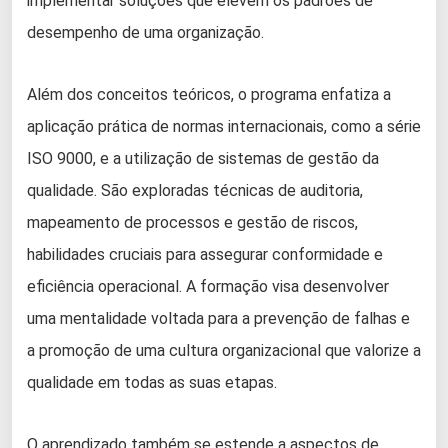
implementar soluções que elevem os padrões de
desempenho de uma organização.
Além dos conceitos teóricos, o programa enfatiza a
aplicação prática de normas internacionais, como a série
ISO 9000, e a utilização de sistemas de gestão da
qualidade. São exploradas técnicas de auditoria,
mapeamento de processos e gestão de riscos,
habilidades cruciais para assegurar conformidade e
eficiência operacional. A formação visa desenvolver
uma mentalidade voltada para a prevenção de falhas e
a promoção de uma cultura organizacional que valorize a
qualidade em todas as suas etapas.
O aprendizado também se estende a aspectos de