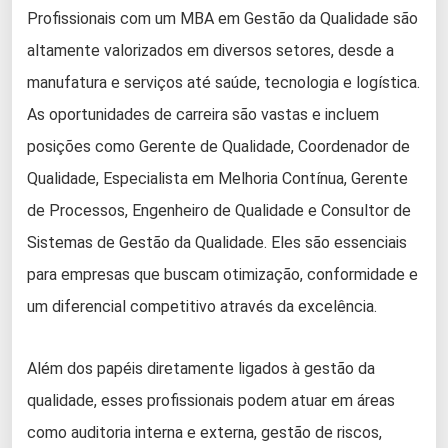
Profissionais com um MBA em Gestão da Qualidade são
altamente valorizados em diversos setores, desde a
manufatura e serviços até saúde, tecnologia e logística.
As oportunidades de carreira são vastas e incluem
posições como Gerente de Qualidade, Coordenador de
Qualidade, Especialista em Melhoria Contínua, Gerente
de Processos, Engenheiro de Qualidade e Consultor de
Sistemas de Gestão da Qualidade. Eles são essenciais
para empresas que buscam otimização, conformidade e
um diferencial competitivo através da excelência.
Além dos papéis diretamente ligados à gestão da
qualidade, esses profissionais podem atuar em áreas
como auditoria interna e externa, gestão de riscos,