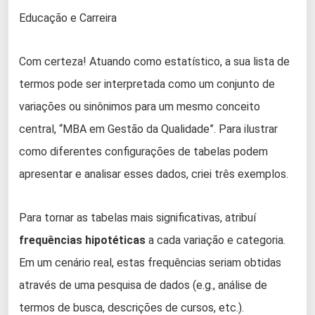
Educação e Carreira
Com certeza! Atuando como estatístico, a sua lista de
termos pode ser interpretada como um conjunto de
variações ou sinônimos para um mesmo conceito
central, “MBA em Gestão da Qualidade”. Para ilustrar
como diferentes configurações de tabelas podem
apresentar e analisar esses dados, criei três exemplos.
Para tornar as tabelas mais significativas, atribuí
frequências hipotéticas
a cada variação e categoria.
Em um cenário real, estas frequências seriam obtidas
através de uma pesquisa de dados (e.g., análise de
termos de busca, descrições de cursos, etc.).