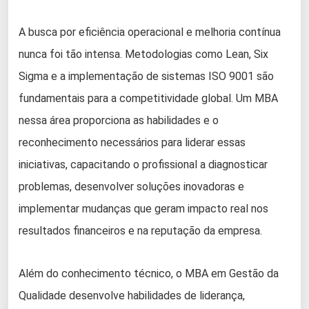
A busca por eficiência operacional e melhoria contínua
nunca foi tão intensa. Metodologias como Lean, Six
Sigma e a implementação de sistemas ISO 9001 são
fundamentais para a competitividade global. Um MBA
nessa área proporciona as habilidades e o
reconhecimento necessários para liderar essas
iniciativas, capacitando o profissional a diagnosticar
problemas, desenvolver soluções inovadoras e
implementar mudanças que geram impacto real nos
resultados financeiros e na reputação da empresa.
Além do conhecimento técnico, o MBA em Gestão da
Qualidade desenvolve habilidades de liderança,