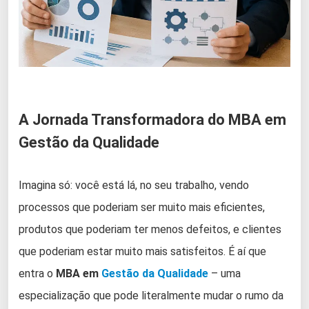
A Jornada Transformadora do MBA em
Gestão da Qualidade
Imagina só: você está lá, no seu trabalho, vendo
processos que poderiam ser muito mais eficientes,
produtos que poderiam ter menos defeitos, e clientes
que poderiam estar muito mais satisfeitos. É aí que
entra o
MBA em
Gestão da Qualidade
– uma
especialização que pode literalmente mudar o rumo da