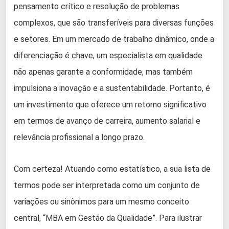
pensamento crítico e resolução de problemas
complexos, que são transferíveis para diversas funções
e setores. Em um mercado de trabalho dinâmico, onde a
diferenciação é chave, um especialista em qualidade
não apenas garante a conformidade, mas também
impulsiona a inovação e a sustentabilidade. Portanto, é
um investimento que oferece um retorno significativo
em termos de avanço de carreira, aumento salarial e
relevância profissional a longo prazo.
Com certeza! Atuando como estatístico, a sua lista de
termos pode ser interpretada como um conjunto de
variações ou sinônimos para um mesmo conceito
central, “MBA em Gestão da Qualidade”. Para ilustrar