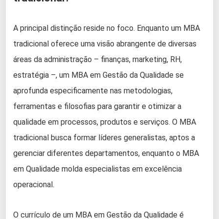
A principal distinção reside no foco. Enquanto um MBA
tradicional oferece uma visão abrangente de diversas
áreas da administração – finanças, marketing, RH,
estratégia –, um MBA em Gestão da Qualidade se
aprofunda especificamente nas metodologias,
ferramentas e filosofias para garantir e otimizar a
qualidade em processos, produtos e serviços. O MBA
tradicional busca formar líderes generalistas, aptos a
gerenciar diferentes departamentos, enquanto o MBA
em Qualidade molda especialistas em excelência
operacional.
O currículo de um MBA em Gestão da Qualidade é