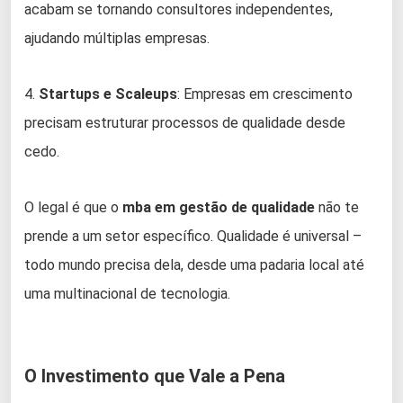
acabam se tornando consultores independentes,
ajudando múltiplas empresas.
4.
Startups e Scaleups
: Empresas em crescimento
precisam estruturar processos de qualidade desde
cedo.
O legal é que o
mba em gestão de qualidade
não te
prende a um setor específico. Qualidade é universal –
todo mundo precisa dela, desde uma padaria local até
uma multinacional de tecnologia.
O Investimento que Vale a Pena