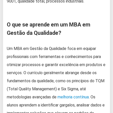
9001, qualidade total, processos industriais.
O que se aprende em um MBA em
Gestão da Qualidade?
Um MBA em Gestão da Qualidade foca em equipar
profissionais com ferramentas e conhecimentos para
otimizar processos e garantir excelência em produtos e
serviços. O currículo geralmente abrange desde os
fundamentos da qualidade, como os princípios do TQM
(Total Quality Management) e Six Sigma, até
metodologias avançadas de
melhoria contínua
. Os
alunos aprendem a identificar gargalos, analisar dados e