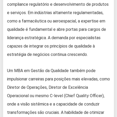
compliance regulatório e desenvolvimento de produtos
e serviços. Em indústrias altamente regulamentadas,
como a farmacêutica ou aeroespacial, a expertise em
qualidade é fundamental e abre portas para cargos de
liderança estratégica. A demanda por especialistas
capazes de integrar os princípios de qualidade à
estratégia de negócios continua crescendo.
Um MBA em Gestão da Qualidade também pode
impulsionar carreiras para posições mais elevadas, como
Diretor de Operações, Diretor de Excelência
Operacional ou mesmo C-level (Chief Quality Officer),
onde a visão sistêmica e a capacidade de conduzir
transformações são cruciais. A habilidade de otimizar