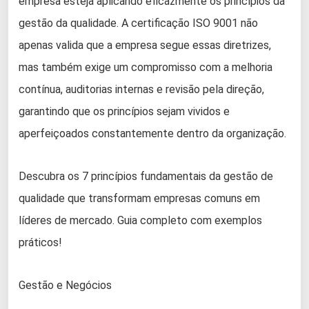
empresa esteja aplicando eficazmente os princípios da
gestão da qualidade. A certificação ISO 9001 não
apenas valida que a empresa segue essas diretrizes,
mas também exige um compromisso com a melhoria
contínua, auditorias internas e revisão pela direção,
garantindo que os princípios sejam vividos e
aperfeiçoados constantemente dentro da organização.
Descubra os 7 princípios fundamentais da gestão de
qualidade que transformam empresas comuns em
líderes de mercado. Guia completo com exemplos
práticos!
Gestão e Negócios