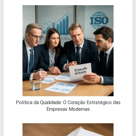
Política da Qualidade: O Coração Estratégico das
Empresas Modernas