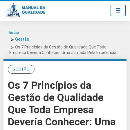
☰
Início
Gestão
Os 7 Princípios da Gestão de Qualidade Que Toda
Empresa Deveria Conhecer: Uma Jornada Pela Excelência…
GESTÃO
Os 7 Princípios da
Gestão de Qualidade
Que Toda Empresa
Deveria Conhecer: Uma