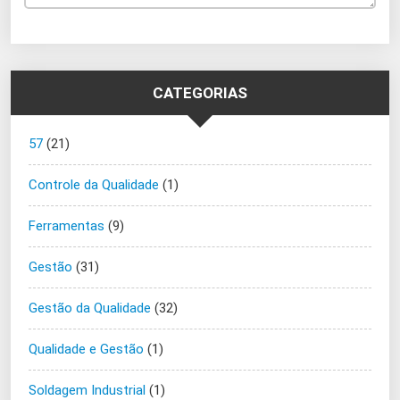
CATEGORIAS
57
(21)
Controle da Qualidade
(1)
Ferramentas
(9)
Gestão
(31)
Gestão da Qualidade
(32)
Qualidade e Gestão
(1)
Soldagem Industrial
(1)