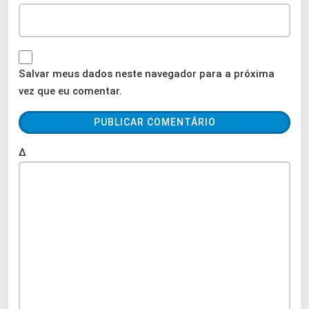
Salvar meus dados neste navegador para a próxima
vez que eu comentar.
Δ