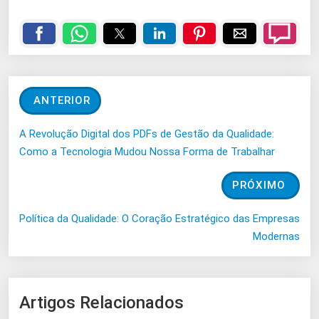
ANTERIOR
A Revolução Digital dos PDFs de Gestão da Qualidade:
Como a Tecnologia Mudou Nossa Forma de Trabalhar
PRÓXIMO
Política da Qualidade: O Coração Estratégico das Empresas
Modernas
Artigos Relacionados