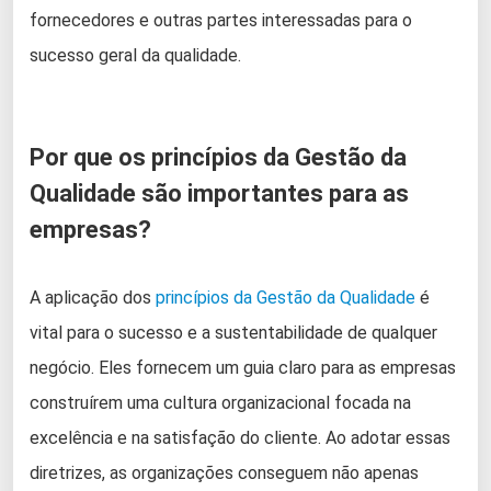
fornecedores e outras partes interessadas para o
sucesso geral da qualidade.
Por que os princípios da Gestão da
Qualidade são importantes para as
empresas?
A aplicação dos
princípios da Gestão da Qualidade
é
vital para o sucesso e a sustentabilidade de qualquer
negócio. Eles fornecem um guia claro para as empresas
construírem uma cultura organizacional focada na
excelência e na satisfação do cliente. Ao adotar essas
diretrizes, as organizações conseguem não apenas