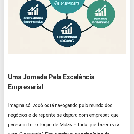
Uma Jornada Pela Excelência
Empresarial
Imagina só: você está navegando pelo mundo dos
negócios e de repente se depara com empresas que
parecem ter o toque de Midas – tudo que fazem vira