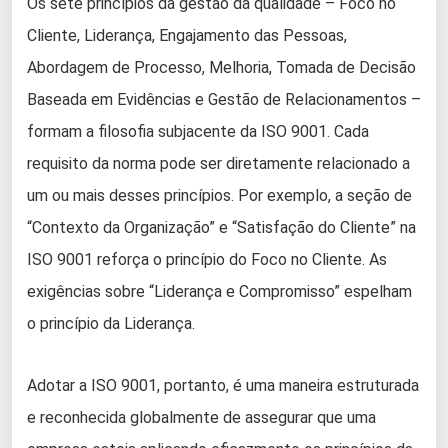
Os sete princípios da gestão da qualidade – Foco no
Cliente, Liderança, Engajamento das Pessoas,
Abordagem de Processo, Melhoria, Tomada de Decisão
Baseada em Evidências e Gestão de Relacionamentos –
formam a filosofia subjacente da ISO 9001. Cada
requisito da norma pode ser diretamente relacionado a
um ou mais desses princípios. Por exemplo, a seção de
“Contexto da Organização” e “Satisfação do Cliente” na
ISO 9001 reforça o princípio do Foco no Cliente. As
exigências sobre “Liderança e Compromisso” espelham
o princípio da Liderança.
Adotar a ISO 9001, portanto, é uma maneira estruturada
e reconhecida globalmente de assegurar que uma