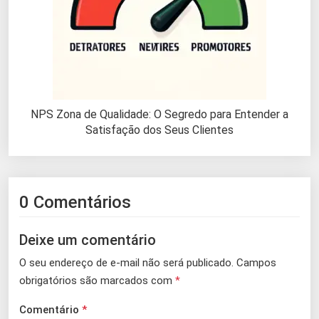
NPS Zona de Qualidade: O Segredo para Entender a
Satisfação dos Seus Clientes
0 Comentários
Deixe um comentário
O seu endereço de e-mail não será publicado.
Campos
obrigatórios são marcados com
*
Comentário
*