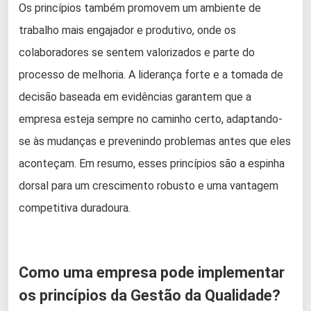
Os princípios também promovem um ambiente de
trabalho mais engajador e produtivo, onde os
colaboradores se sentem valorizados e parte do
processo de melhoria. A liderança forte e a tomada de
decisão baseada em evidências garantem que a
empresa esteja sempre no caminho certo, adaptando-
se às mudanças e prevenindo problemas antes que eles
aconteçam. Em resumo, esses princípios são a espinha
dorsal para um crescimento robusto e uma vantagem
competitiva duradoura.
Como uma empresa pode implementar
os princípios da Gestão da Qualidade?