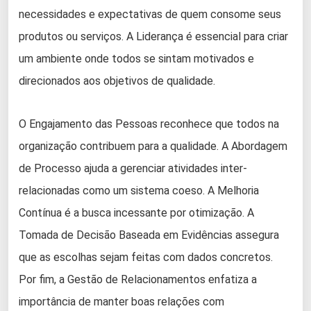
necessidades e expectativas de quem consome seus
produtos ou serviços. A Liderança é essencial para criar
um ambiente onde todos se sintam motivados e
direcionados aos objetivos de qualidade.
O Engajamento das Pessoas reconhece que todos na
organização contribuem para a qualidade. A Abordagem
de Processo ajuda a gerenciar atividades inter-
relacionadas como um sistema coeso. A Melhoria
Contínua é a busca incessante por otimização. A
Tomada de Decisão Baseada em Evidências assegura
que as escolhas sejam feitas com dados concretos.
Por fim, a Gestão de Relacionamentos enfatiza a
importância de manter boas relações com