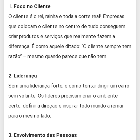
1. Foco no Cliente
O cliente é o rei, rainha e toda a corte real! Empresas
que colocam o cliente no centro de tudo conseguem
criar produtos e serviços que realmente fazem a
diferença. É como aquele ditado: “O cliente sempre tem
razão” – mesmo quando parece que não tem.
2. Liderança
Sem uma liderança forte, é como tentar dirigir um carro
sem volante. Os líderes precisam criar o ambiente
certo, definir a direção e inspirar todo mundo a remar
para o mesmo lado.
3. Envolvimento das Pessoas