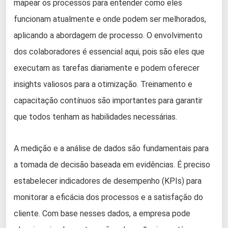
mapear os processos para entender como eles
funcionam atualmente e onde podem ser melhorados,
aplicando a abordagem de processo. O envolvimento
dos colaboradores é essencial aqui, pois são eles que
executam as tarefas diariamente e podem oferecer
insights valiosos para a otimização. Treinamento e
capacitação contínuos são importantes para garantir
que todos tenham as habilidades necessárias.
A medição e a análise de dados são fundamentais para
a tomada de decisão baseada em evidências. É preciso
estabelecer indicadores de desempenho (KPIs) para
monitorar a eficácia dos processos e a satisfação do
cliente. Com base nesses dados, a empresa pode