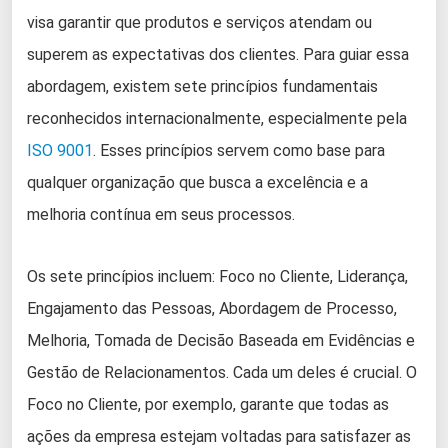
visa garantir que produtos e serviços atendam ou
superem as expectativas dos clientes. Para guiar essa
abordagem, existem sete princípios fundamentais
reconhecidos internacionalmente, especialmente pela
ISO 9001
. Esses princípios servem como base para
qualquer organização que busca a excelência e a
melhoria contínua em seus processos.
Os sete princípios incluem: Foco no Cliente, Liderança,
Engajamento das Pessoas, Abordagem de Processo,
Melhoria, Tomada de Decisão Baseada em Evidências e
Gestão de Relacionamentos. Cada um deles é crucial. O
Foco no Cliente, por exemplo, garante que todas as
ações da empresa estejam voltadas para satisfazer as