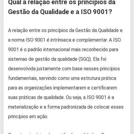
Qual a relação entre os princípios da
Gestão da Qualidade e a ISO 9001?
A relação entre os princípios da Gestão da Qualidade e
a norma ISO 9001 é intrínseca e complementar. A ISO
9001 é o padrão internacional mais reconhecido para
sistemas de gestão da qualidade (SGQ). Ela foi
desenvolvida justamente com base nesses princípios
fundamentais, servindo como uma estrutura prática
para as organizações implementarem e certificarem
suas práticas de qualidade. Ou seja, a ISO 9001 é a
materialização e a forma padronizada de colocar esses
princípios em ação.