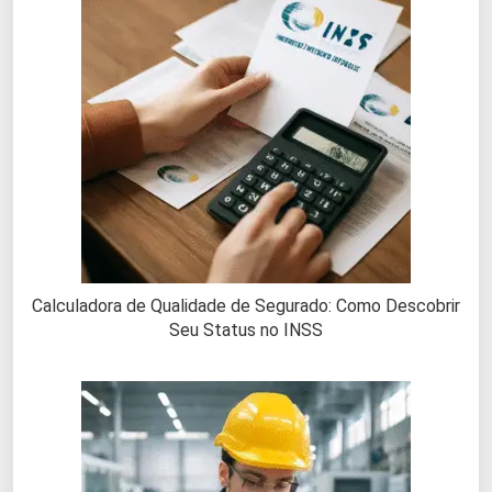
Calculadora de Qualidade de Segurado: Como Descobrir
Seu Status no INSS