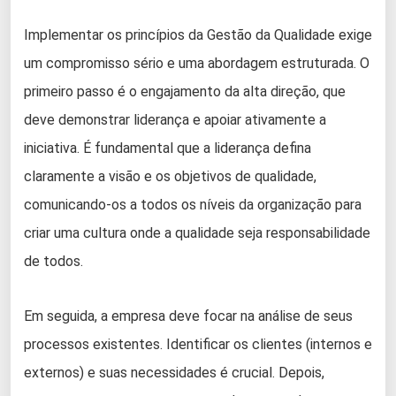
Implementar os princípios da Gestão da Qualidade exige
um compromisso sério e uma abordagem estruturada. O
primeiro passo é o engajamento da alta direção, que
deve demonstrar liderança e apoiar ativamente a
iniciativa. É fundamental que a liderança defina
claramente a visão e os objetivos de qualidade,
comunicando-os a todos os níveis da organização para
criar uma cultura onde a qualidade seja responsabilidade
de todos.
Em seguida, a empresa deve focar na análise de seus
processos existentes. Identificar os clientes (internos e
externos) e suas necessidades é crucial. Depois,