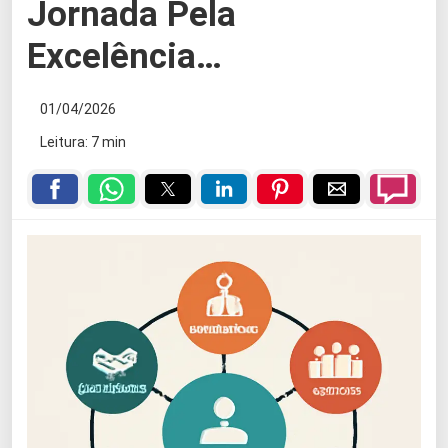
Jornada Pela
Excelência…
01/04/2026
Leitura: 7 min