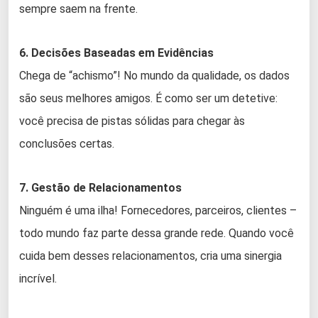
sempre saem na frente.
6. Decisões Baseadas em Evidências
Chega de “achismo”! No mundo da qualidade, os dados
são seus melhores amigos. É como ser um detetive:
você precisa de pistas sólidas para chegar às
conclusões certas.
7. Gestão de Relacionamentos
Ninguém é uma ilha! Fornecedores, parceiros, clientes –
todo mundo faz parte dessa grande rede. Quando você
cuida bem desses relacionamentos, cria uma sinergia
incrível.