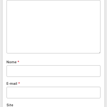
Nome
*
E-mail
*
Site