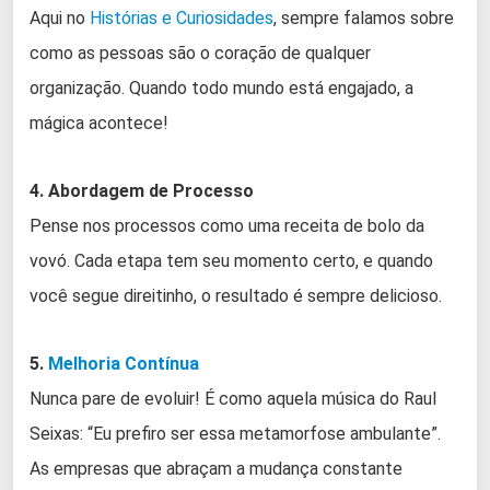
Aqui no
Histórias e Curiosidades
, sempre falamos sobre
como as pessoas são o coração de qualquer
organização. Quando todo mundo está engajado, a
mágica acontece!
4. Abordagem de Processo
Pense nos processos como uma receita de bolo da
vovó. Cada etapa tem seu momento certo, e quando
você segue direitinho, o resultado é sempre delicioso.
5.
Melhoria Contínua
Nunca pare de evoluir! É como aquela música do Raul
Seixas: “Eu prefiro ser essa metamorfose ambulante”.
As empresas que abraçam a mudança constante