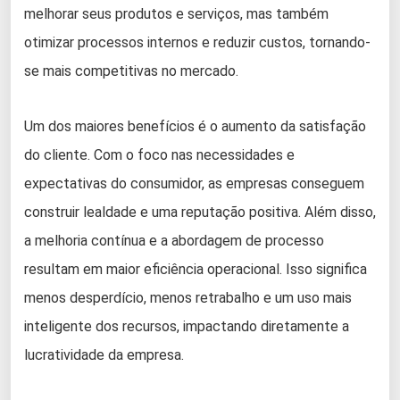
melhorar seus produtos e serviços, mas também
otimizar processos internos e reduzir custos, tornando-
se mais competitivas no mercado.
Um dos maiores benefícios é o aumento da satisfação
do cliente. Com o foco nas necessidades e
expectativas do consumidor, as empresas conseguem
construir lealdade e uma reputação positiva. Além disso,
a melhoria contínua e a abordagem de processo
resultam em maior eficiência operacional. Isso significa
menos desperdício, menos retrabalho e um uso mais
inteligente dos recursos, impactando diretamente a
lucratividade da empresa.