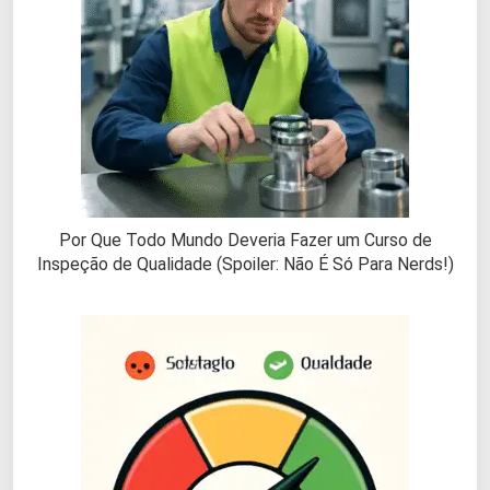
Por Que Todo Mundo Deveria Fazer um Curso de
Inspeção de Qualidade (Spoiler: Não É Só Para Nerds!)