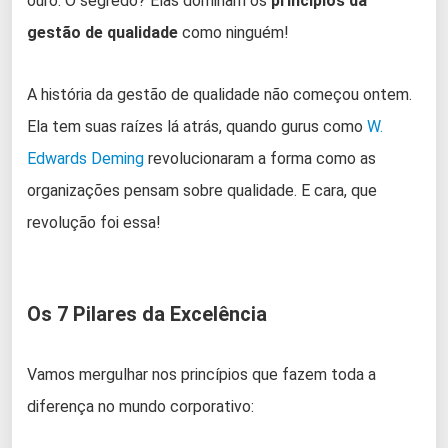
ouro. O segredo? Elas dominam os
princípios da
gestão de qualidade
como ninguém!
A história da gestão de qualidade não começou ontem.
Ela tem suas raízes lá atrás, quando gurus como
W.
Edwards Deming
revolucionaram a forma como as
organizações pensam sobre qualidade. E cara, que
revolução foi essa!
Os 7 Pilares da Excelência
Vamos mergulhar nos princípios que fazem toda a
diferença no mundo corporativo: